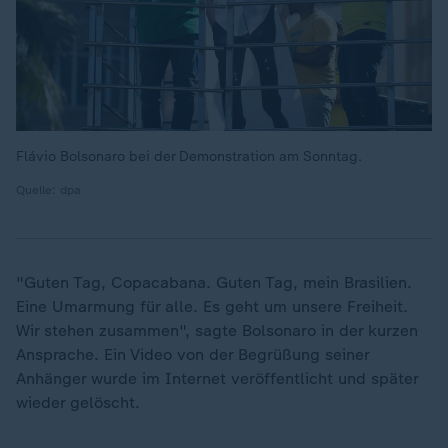
Flávio Bolsonaro bei der Demonstration am Sonntag.
Quelle: dpa
"Guten Tag, Copacabana. Guten Tag, mein Brasilien.
Eine Umarmung für alle. Es geht um unsere Freiheit.
Wir stehen zusammen", sagte Bolsonaro in der kurzen
Ansprache. Ein Video von der Begrüßung seiner
Anhänger wurde im Internet veröffentlicht und später
wieder gelöscht.