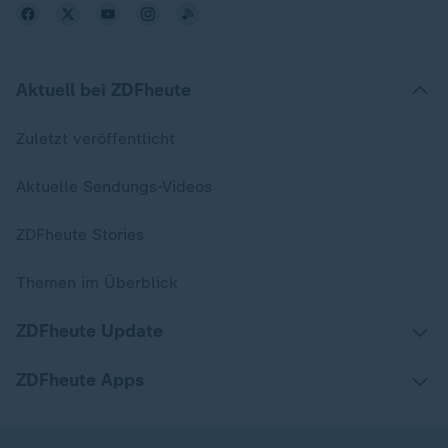
Aktuell bei ZDFheute
Zuletzt veröffentlicht
Aktuelle Sendungs-Videos
ZDFheute Stories
Themen im Überblick
ZDFheute Update
ZDFheute Apps