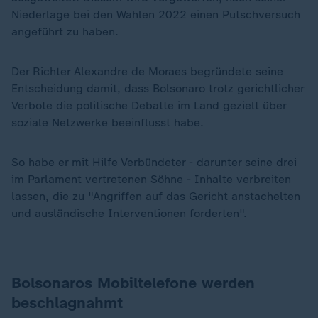
Niederlage bei den Wahlen 2022 einen Putschversuch
angeführt zu haben.
Der Richter Alexandre de Moraes begründete seine
Entscheidung damit, dass Bolsonaro trotz gerichtlicher
Verbote die politische Debatte im Land gezielt über
soziale Netzwerke beeinflusst habe.
So habe er mit Hilfe Verbündeter - darunter seine drei
im Parlament vertretenen Söhne - Inhalte verbreiten
lassen, die zu "Angriffen auf das Gericht anstachelten
und ausländische Interventionen forderten".
Bolsonaros Mobiltelefone werden
beschlagnahmt