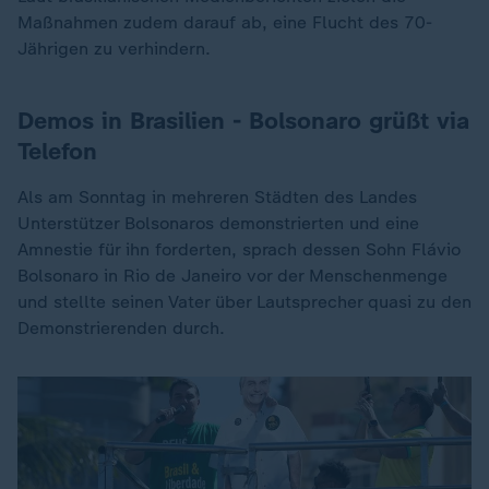
Maßnahmen zudem darauf ab, eine Flucht des 70-
Jährigen zu verhindern.
Demos in Brasilien - Bolsonaro grüßt via
Telefon
Als am Sonntag in mehreren Städten des Landes
Unterstützer Bolsonaros demonstrierten und eine
Amnestie für ihn forderten, sprach dessen Sohn Flávio
Bolsonaro in Rio de Janeiro vor der Menschenmenge
und stellte seinen Vater über Lautsprecher quasi zu den
Demonstrierenden durch.