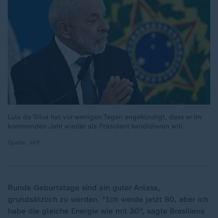
Lula da Silva hat vor wenigen Tagen angekündigt, dass er im
kommenden Jahr wieder als Präsident kandidieren will.
Quelle: AFP
Runde Geburtstage sind ein guter Anlass,
grundsätzlich zu werden. "Ich werde jetzt 80, aber ich
habe die gleiche Energie wie mit 30", sagte Brasiliens