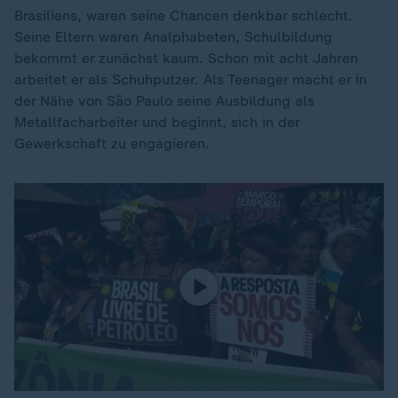
Brasiliens, waren seine Chancen denkbar schlecht.
Seine Eltern waren Analphabeten, Schulbildung
bekommt er zunächst kaum. Schon mit acht Jahren
arbeitet er als Schuhputzer. Als Teenager macht er in
der Nähe von São Paulo seine Ausbildung als
Metallfacharbeiter und beginnt, sich in der
Gewerkschaft zu engagieren.