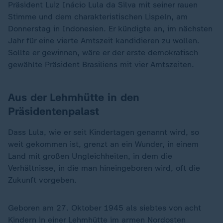
Präsident Luiz Inácio Lula da Silva mit seiner rauen
Stimme und dem charakteristischen Lispeln, am
Donnerstag in Indonesien. Er kündigte an, im nächsten
Jahr für eine vierte Amtszeit kandidieren zu wollen.
Sollte er gewinnen, wäre er der erste demokratisch
gewählte Präsident Brasiliens mit vier Amtszeiten.
Aus der Lehmhütte in den
Präsidentenpalast
Dass Lula, wie er seit Kindertagen genannt wird, so
weit gekommen ist, grenzt an ein Wunder, in einem
Land mit großen Ungleichheiten, in dem die
Verhältnisse, in die man hineingeboren wird, oft die
Zukunft vorgeben.
Geboren am 27. Oktober 1945 als siebtes von acht
Kindern in einer Lehmhütte im armen Nordosten