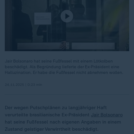
Jair Bolsonaro hat seine Fußfessel mit einem Lötkolben
beschädigt. Als Begründung lieferte der Ex-Präsident eine
Halluzination. Er habe die Fußfessel nicht abnehmen wollen.
24.11.2025 | 0:23 min
Der wegen Putschplänen zu langjähriger Haft
verurteilte brasilianische Ex-Präsident
Jair Bolsonaro
hat seine Fußfessel nach eigenen Angaben in einem
Zustand geistiger Verwirrtheit beschädigt.