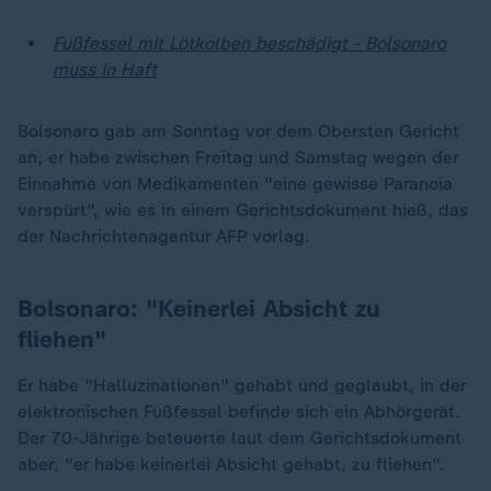
Fußfessel mit Lötkolben beschädigt - Bolsonaro
muss in Haft
Bolsonaro gab am Sonntag vor dem Obersten Gericht
an, er habe zwischen Freitag und Samstag wegen der
Einnahme von Medikamenten "eine gewisse Paranoia
verspürt", wie es in einem Gerichtsdokument hieß, das
der Nachrichtenagentur AFP vorlag.
Bolsonaro: "Keinerlei Absicht zu
fliehen"
Er habe "Halluzinationen" gehabt und geglaubt, in der
elektronischen Fußfessel befinde sich ein Abhörgerät.
Der 70-Jährige beteuerte laut dem Gerichtsdokument
aber, "er habe keinerlei Absicht gehabt, zu fliehen".