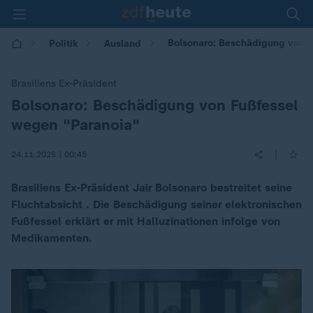
Bolsonaro: Beschädigung von F
Politik
Ausland
Brasiliens Ex-Präsident
Bolsonaro: Beschädigung von Fußfessel
:
wegen "Paranoia"
|
24.11.2025 | 00:45
Brasiliens Ex-Präsident Jair Bolsonaro bestreitet seine
Fluchtabsicht . Die Beschädigung seiner elektronischen
Fußfessel erklärt er mit Halluzinationen infolge von
Medikamenten.