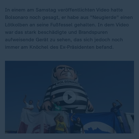
In einem am Samstag veröffentlichten Video hatte
Bolsonaro noch gesagt, er habe aus "Neugierde" einen
Lötkolben an seine Fußfessel gehalten. In dem Video
war das stark beschädigte und Brandspuren
aufweisende Gerät zu sehen, das sich jedoch noch
immer am Knöchel des Ex-Präsidenten befand.