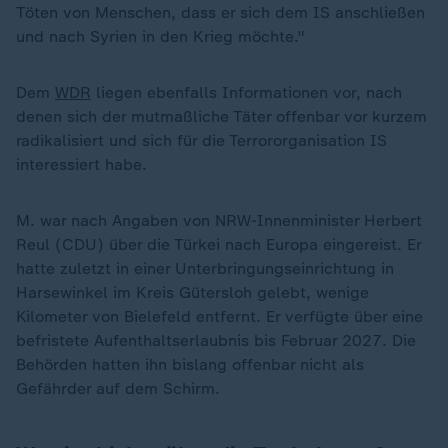
Töten von Menschen, dass er sich dem IS anschließen
und nach Syrien in den Krieg möchte."
Dem
WDR
liegen ebenfalls Informationen vor, nach
denen sich der mutmaßliche Täter offenbar vor kurzem
radikalisiert und sich für die Terrororganisation IS
interessiert habe.
M. war nach Angaben von NRW-Innenminister Herbert
Reul (CDU) über die Türkei nach Europa eingereist. Er
hatte zuletzt in einer Unterbringungseinrichtung in
Harsewinkel im Kreis Gütersloh gelebt, wenige
Kilometer von Bielefeld entfernt. Er verfügte über eine
befristete Aufenthaltserlaubnis bis Februar 2027. Die
Behörden hatten ihn bislang offenbar nicht als
Gefährder auf dem Schirm.