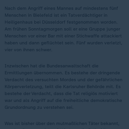
Nach dem Angriff eines Mannes auf mindestens fünf
Menschen in Bielefeld ist ein Tatverdächtiger in
Heiligenhaus bei Düsseldorf festgenommen worden.
Am frühen Sonntagmorgen soll er eine Gruppe junger
Menschen vor einer Bar mit einer Stichwaffe attackiert
haben und dann geflüchtet sein. Fünf wurden verletzt,
vier von ihnen schwer.
Inzwischen hat die Bundesanwaltschaft die
Ermittlungen übernommen. Es bestehe der dringende
Verdacht des versuchten Mordes und der gefährlichen
Körperverletzung, teilt die Karlsruher Behörde mit. Es
bestehe der Verdacht, dass die Tat religiös motiviert
war und als Angriff auf die freiheitliche demokratische
Grundordnung zu verstehen sei.
Was ist bisher über den mutmaßlichen Täter bekannt,