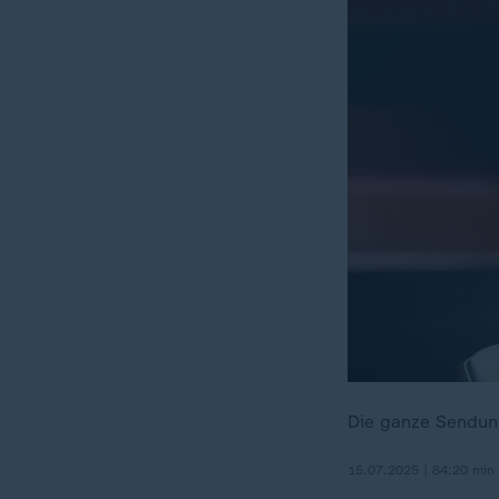
Die ganze Sendung
15.07.2025 | 84:20 min