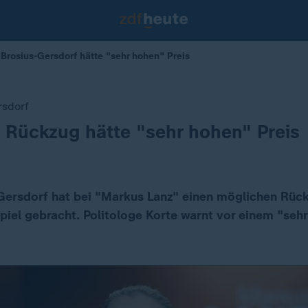
Brosius-Gersdorf hätte "sehr hohen" Preis
rsdorf
: Rückzug hätte "sehr hohen" Preis
Gersdorf hat bei "Markus Lanz" einen möglichen Rück
piel gebracht. Politologe Korte warnt vor einem "sehr