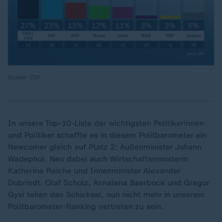
Quelle: ZDF
In unsere Top-10-Liste der wichtigsten Politikerinnen
und Politiker schaffte es in diesem Politbarometer ein
Newcomer gleich auf Platz 2: Außenminister Johann
Wadephul. Neu dabei auch Wirtschaftsministerin
Katherina Reiche und Innenminister Alexander
Dobrindt. Olaf Scholz, Annalena Baerbock und Gregor
Gysi teilen das Schicksal, nun nicht mehr in unserem
Politbarometer-Ranking vertreten zu sein.