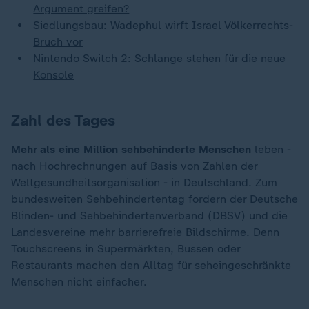
Argument greifen?
Siedlungsbau:
Wadephul wirft Israel Völkerrechts-
Bruch vor
Nintendo Switch 2:
Schlange stehen für die neue
Konsole
Zahl des Tages
Mehr als eine Million sehbehinderte Menschen
leben -
nach Hochrechnungen auf Basis von Zahlen der
Weltgesundheitsorganisation - in Deutschland. Zum
bundesweiten Sehbehindertentag fordern der Deutsche
Blinden- und Sehbehindertenverband (DBSV) und die
Landesvereine mehr barrierefreie Bildschirme. Denn
Touchscreens in Supermärkten, Bussen oder
Restaurants machen den Alltag für seheingeschränkte
Menschen nicht einfacher.