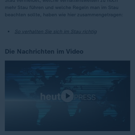
Stau vermeidet, welche Verhaltensweisen zu noch
mehr Stau führen und welche Regeln man im Stau
beachten sollte, haben wie hier zusammengetragen:
So verhalten Sie sich im Stau richtig
Die Nachrichten im Video