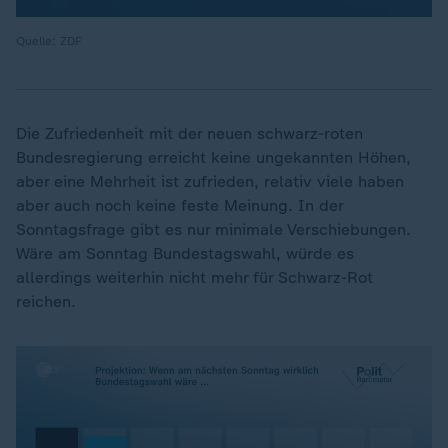
Quelle: ZDF
Die Zufriedenheit mit der neuen schwarz-roten
Bundesregierung erreicht keine ungekannten Höhen,
aber eine Mehrheit ist zufrieden, relativ viele haben
aber auch noch keine feste Meinung. In der
Sonntagsfrage gibt es nur minimale Verschiebungen.
Wäre am Sonntag Bundestagswahl, würde es
allerdings weiterhin nicht mehr für Schwarz-Rot
reichen.