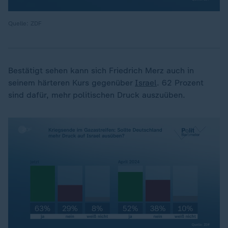
Quelle: ZDF
Bestätigt sehen kann sich Friedrich Merz auch in
seinem härteren Kurs gegenüber
Israel
. 62 Prozent
sind dafür, mehr politischen Druck auszuüben.