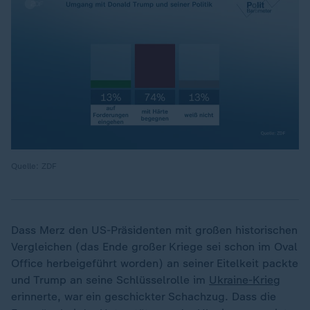
Quelle: ZDF
Dass Merz den US-Präsidenten mit großen historischen
Vergleichen (das Ende großer Kriege sei schon im Oval
Office herbeigeführt worden) an seiner Eitelkeit packte
und Trump an seine Schlüsselrolle im
Ukraine-Krieg
erinnerte, war ein geschickter Schachzug. Dass die