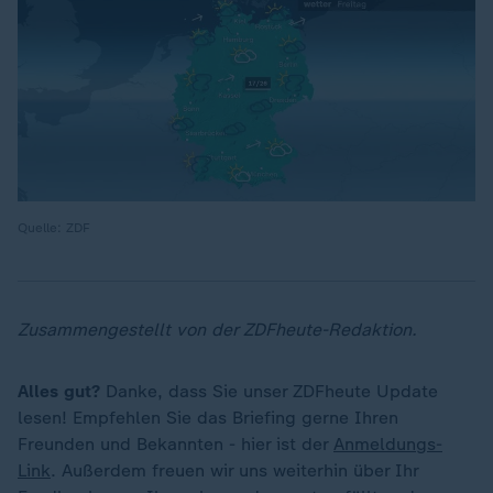
Quelle: ZDF
Zusammengestellt von der ZDFheute-Redaktion.
Alles gut?
Danke, dass Sie unser ZDFheute Update
lesen! Empfehlen Sie das Briefing gerne Ihren
Freunden und Bekannten - hier ist der
Anmeldungs-
Link
. Außerdem freuen wir uns weiterhin über Ihr