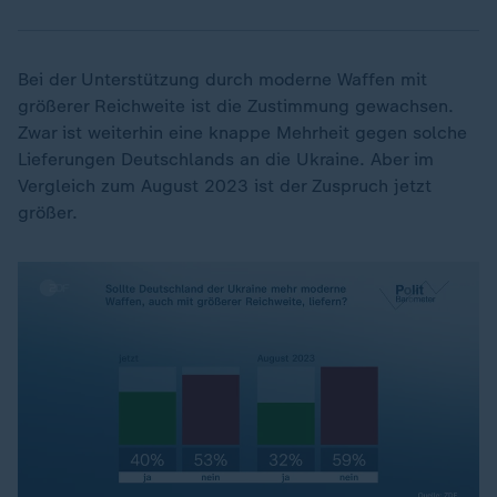
Bei der Unterstützung durch moderne Waffen mit
größerer Reichweite ist die Zustimmung gewachsen.
Zwar ist weiterhin eine knappe Mehrheit gegen solche
Lieferungen Deutschlands an die Ukraine. Aber im
Vergleich zum August 2023 ist der Zuspruch jetzt
größer.