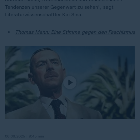
Tendenzen unserer Gegenwart zu sehen", sagt
Literaturwissenschaftler Kai Sina.
Thomas Mann: Eine Stimme gegen den Faschismus
06.06.2025 | 9:45 min