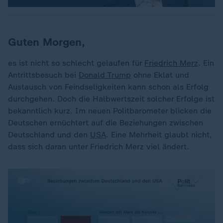
Guten Morgen,
es ist nicht so schlecht gelaufen für
Friedrich Merz
. Ein
Antrittsbesuch bei
Donald Trump
ohne Eklat und
Austausch von Feindseligkeiten kann schon als Erfolg
durchgehen. Doch die Halbwertszeit solcher Erfolge ist
bekanntlich kurz. Im neuen Politbarometer blicken die
Deutschen ernüchtert auf die Beziehungen zwischen
Deutschland und den
USA
. Eine Mehrheit glaubt nicht,
dass sich daran unter Friedrich Merz viel ändert.