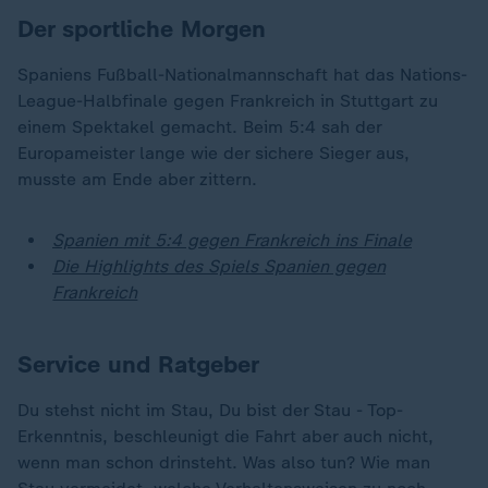
Der sportliche Morgen
Spaniens Fußball-Nationalmannschaft hat das Nations-
League-Halbfinale gegen Frankreich in Stuttgart zu
einem Spektakel gemacht. Beim 5:4 sah der
Europameister lange wie der sichere Sieger aus,
musste am Ende aber zittern.
Spanien mit 5:4 gegen Frankreich ins Finale
Die Highlights des Spiels Spanien gegen
Frankreich
Service und Ratgeber
Du stehst nicht im Stau, Du bist der Stau - Top-
Erkenntnis, beschleunigt die Fahrt aber auch nicht,
wenn man schon drinsteht. Was also tun? Wie man