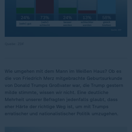
Quelle: ZDF
Wie umgehen mit dem Mann im Weißen Haus? Ob es
die von Friedrich Merz mitgebrachte Geburtsurkunde
von Donald Trumps Großvater war, die Trump gestern
milde stimmte, wissen wir nicht. Eine deutliche
Mehrheit unserer Befragten jedenfalls glaubt, dass
eher Härte der richtige Weg ist, um mit Trumps
erratischer und nationalistischer Politik umzugehen.