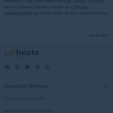
Feedback, was Ihnen besonders gut gefällt und was
wir noch besser machen sollten an
zdfheute-
feedback@zdf.de
. Vielen Dank für Ihre Unterstützung!
nach oben
Aktuell bei ZDFheute
Zuletzt veröffentlicht
Aktuelle Sendungs-Videos