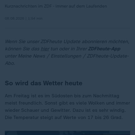
Kurznachrichten im ZDF - immer auf dem Laufenden
08.08.2026 | 1:54 min
Wenn Sie unser ZDFheute Update abonnieren möchten,
können Sie das
hier
tun oder in Ihrer
ZDFheute-App
unter Meine News / Einstellungen / ZDFheute-Update-
Abo.
So wird das Wetter heute
Am Freitag ist es im Südosten bis zum Nachmittag
meist freundlich. Sonst gibt es viele Wolken und immer
wieder Schauer und Gewitter. Dazu ist es sehr windig.
Die Temperatur steigt auf Werte von 17 bis 26 Grad.