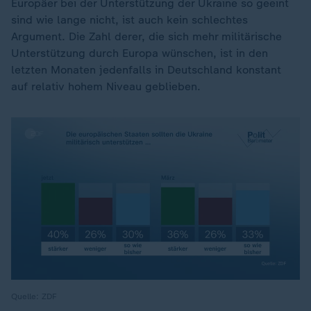
Europäer bei der Unterstützung der Ukraine so geeint
sind wie lange nicht, ist auch kein schlechtes
Argument. Die Zahl derer, die sich mehr militärische
Unterstützung durch Europa wünschen, ist in den
letzten Monaten jedenfalls in Deutschland konstant
auf relativ hohem Niveau geblieben.
Quelle: ZDF