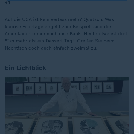
+1
Auf die USA ist kein Verlass mehr? Quatsch. Was
kuriose Feiertage angeht zum Beispiel, sind die
Amerikaner immer noch eine Bank. Heute etwa ist dort
"Iss-mehr-als-ein-Dessert-Tag". Greifen Sie beim
Nachtisch doch auch einfach zweimal zu.
Ein Lichtblick