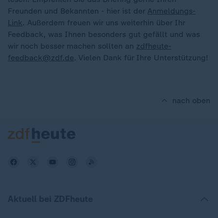
Freunden und Bekannten - hier ist der
Anmeldungs-
Link
. Außerdem freuen wir uns weiterhin über Ihr
Feedback, was Ihnen besonders gut gefällt und was
wir noch besser machen sollten an
zdfheute-
feedback@zdf.de
. Vielen Dank für Ihre Unterstützung!
nach oben
Aktuell bei ZDFheute