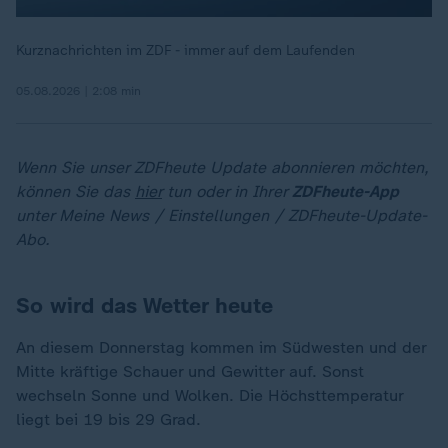
Kurznachrichten im ZDF - immer auf dem Laufenden
05.08.2026 | 2:08 min
Wenn Sie unser ZDFheute Update abonnieren möchten,
können Sie das
hier
tun oder in Ihrer
ZDFheute-App
unter Meine News / Einstellungen / ZDFheute-Update-
Abo.
So wird das Wetter heute
An diesem Donnerstag kommen im Südwesten und der
Mitte kräftige Schauer und Gewitter auf. Sonst
wechseln Sonne und Wolken. Die Höchsttemperatur
liegt bei 19 bis 29 Grad.