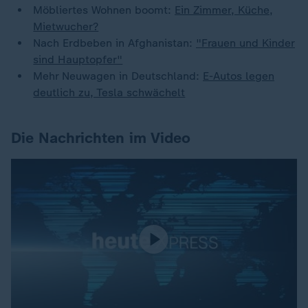
Möbliertes Wohnen boomt:
Ein Zimmer, Küche,
Mietwucher?
Nach Erdbeben in Afghanistan:
"Frauen und Kinder
sind Hauptopfer"
Mehr Neuwagen in Deutschland:
E-Autos legen
deutlich zu, Tesla schwächelt
Die Nachrichten im Video