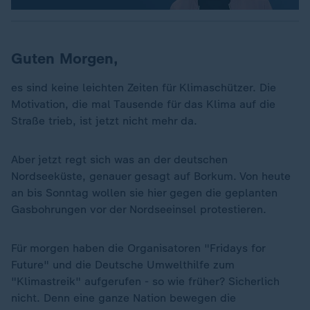
Guten Morgen,
es sind keine leichten Zeiten für Klimaschützer. Die
Motivation, die mal Tausende für das Klima auf die
Straße trieb, ist jetzt nicht mehr da.
Aber jetzt regt sich was an der deutschen
Nordseeküste, genauer gesagt auf Borkum. Von heute
an bis Sonntag wollen sie hier gegen die geplanten
Gasbohrungen vor der Nordseeinsel protestieren.
Für morgen haben die Organisatoren "Fridays for
Future" und die Deutsche Umwelthilfe zum
"Klimastreik" aufgerufen - so wie früher? Sicherlich
nicht. Denn eine ganze Nation bewegen die