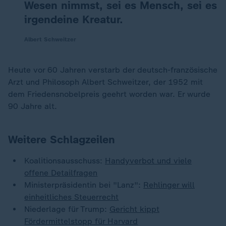
Wesen nimmst, sei es Mensch, sei es
irgendeine Kreatur.
Albert Schweitzer
Heute vor 60 Jahren verstarb der deutsch-französische
Arzt und Philosoph Albert Schweitzer, der 1952 mit
dem Friedensnobelpreis geehrt worden war. Er wurde
90 Jahre alt.
Weitere Schlagzeilen
Koalitionsausschuss:
Handyverbot und viele
offene Detailfragen
Ministerpräsidentin bei "Lanz":
Rehlinger will
einheitliches Steuerrecht
Niederlage für Trump:
Gericht kippt
Fördermittelstopp für Harvard