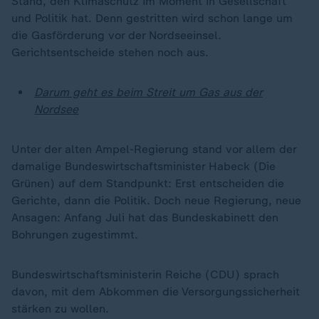
Stand, den Klimaschutz im Moment in Gesellschaft
und Politik hat. Denn gestritten wird schon lange um
die Gasförderung vor der Nordseeinsel.
Gerichtsentscheide stehen noch aus.
Darum geht es beim Streit um Gas aus der
Nordsee
Unter der alten Ampel-Regierung stand vor allem der
damalige Bundeswirtschaftsminister Habeck (Die
Grünen) auf dem Standpunkt: Erst entscheiden die
Gerichte, dann die Politik. Doch neue Regierung, neue
Ansagen: Anfang Juli hat das Bundeskabinett den
Bohrungen zugestimmt.
Bundeswirtschaftsministerin Reiche (CDU) sprach
davon, mit dem Abkommen die Versorgungssicherheit
stärken zu wollen.