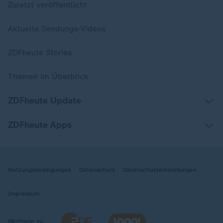
Zuletzt veröffentlicht
Aktuelle Sendungs-Videos
ZDFheute Stories
Themen im Überblick
ZDFheute Update
ZDFheute Apps
Nutzungsbedingungen
Datenschutz
Datenschutzeinstellungen
Impressum
Wechseln zu: