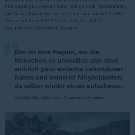
neu begangen werden kann, steigen die Todeszahlen,
„
die Verletztenzahlen. Im Moment sind wir bei 1.400
Toten, bei über 3.500 Verletzten, bei 5.400
registrierten zerstörten Häusern.
Das ist eine Region, wo die
Menschen so unendlich arm sind,
wirklich ganz einfache Lehmhäuser
haben und keinerlei Möglichkeiten,
da selber wieder etwas aufzubauen.
Christina Ihle, Afghanischer Frauenverein Hamburg