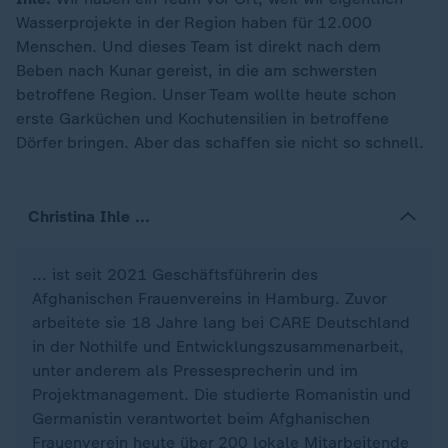
Wasserprojekte in der Region haben für 12.000
Menschen. Und dieses Team ist direkt nach dem
Beben nach Kunar gereist, in die am schwersten
betroffene Region. Unser Team wollte heute schon
erste Garküchen und Kochutensilien in betroffene
Dörfer bringen. Aber das schaffen sie nicht so schnell.
Christina Ihle ...
... ist seit 2021 Geschäftsführerin des
Afghanischen Frauenvereins in Hamburg. Zuvor
arbeitete sie 18 Jahre lang bei CARE Deutschland
in der Nothilfe und Entwicklungszusammenarbeit,
unter anderem als Pressesprecherin und im
Projektmanagement. Die studierte Romanistin und
Germanistin verantwortet beim Afghanischen
Frauenverein heute über 200 lokale Mitarbeitende