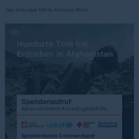
Das Interview führte Homeira Rhein.