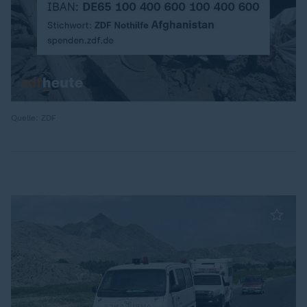
Quelle: ZDF