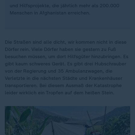
und Hilfsprojekte, die jährlich mehr als 200.000
Menschen in Afghanistan erreichen.
Die Straßen sind alle dicht, wir kommen nicht in diese
Dörfer rein. Viele Dörfer haben sie gestern zu Fuß
besuchen müssen, um dort Hilfsgüter hinzubringen. Es
gibt kaum schweres Gerät. Es gibt drei Hubschrauber
von der Regierung und 35 Ambulanzwagen, die
Verletzte in die nächsten Städte und Krankenhäuser
transportieren. Bei diesem Ausmaß der Katastrophe
leider wirklich ein Tropfen auf dem heißen Stein.