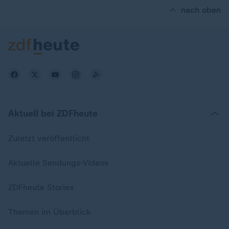
nach oben
Aktuell bei ZDFheute
Zuletzt veröffentlicht
Aktuelle Sendungs-Videos
ZDFheute Stories
Themen im Überblick