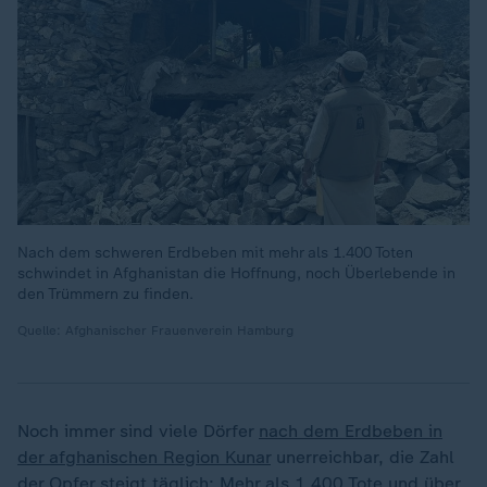
Nach dem schweren Erdbeben mit mehr als 1.400 Toten
schwindet in Afghanistan die Hoffnung, noch Überlebende in
den Trümmern zu finden.
Quelle: Afghanischer Frauenverein Hamburg
Noch immer sind viele Dörfer
nach dem Erdbeben in
der afghanischen Region Kunar
unerreichbar, die Zahl
der Opfer steigt täglich: Mehr als 1.400 Tote und über