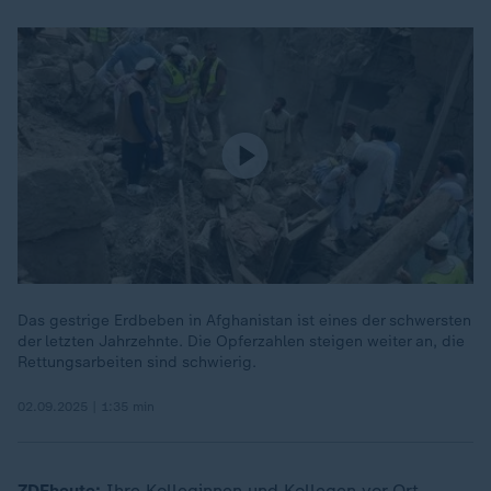
Das gestrige Erdbeben in Afghanistan ist eines der schwersten
der letzten Jahrzehnte. Die Opferzahlen steigen weiter an, die
Rettungsarbeiten sind schwierig.
02.09.2025 | 1:35 min
ZDFheute:
Ihre Kolleginnen und Kollegen vor Ort