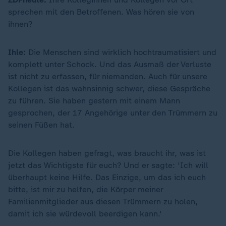
sprechen mit den Betroffenen. Was hören sie von
ihnen?
Ihle:
Die Menschen sind wirklich hochtraumatisiert und
komplett unter Schock. Und das Ausmaß der Verluste
ist nicht zu erfassen, für niemanden. Auch für unsere
Kollegen ist das wahnsinnig schwer, diese Gespräche
zu führen. Sie haben gestern mit einem Mann
gesprochen, der 17 Angehörige unter den Trümmern zu
seinen Füßen hat.
Die Kollegen haben gefragt, was braucht ihr, was ist
jetzt das Wichtigste für euch? Und er sagte: 'Ich will
überhaupt keine Hilfe. Das Einzige, um das ich euch
bitte, ist mir zu helfen, die Körper meiner
Familienmitglieder aus diesen Trümmern zu holen,
damit ich sie würdevoll beerdigen kann.'