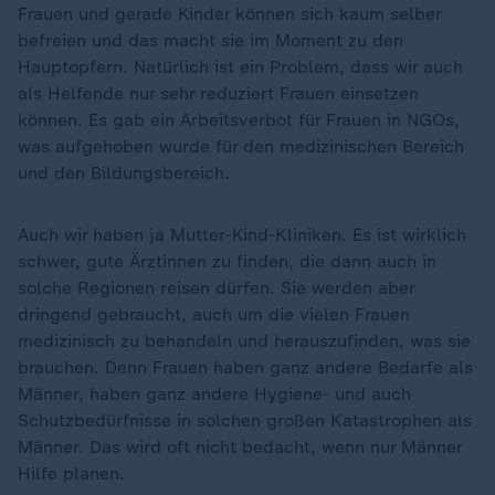
Frauen und gerade Kinder können sich kaum selber
befreien und das macht sie im Moment zu den
Hauptopfern. Natürlich ist ein Problem, dass wir auch
als Helfende nur sehr reduziert Frauen einsetzen
können. Es gab ein Arbeitsverbot für Frauen in NGOs,
was aufgehoben wurde für den medizinischen Bereich
und den Bildungsbereich.
Auch wir haben ja Mutter-Kind-Kliniken. Es ist wirklich
schwer, gute Ärztinnen zu finden, die dann auch in
solche Regionen reisen dürfen. Sie werden aber
dringend gebraucht, auch um die vielen Frauen
medizinisch zu behandeln und herauszufinden, was sie
brauchen. Denn Frauen haben ganz andere Bedarfe als
Männer, haben ganz andere Hygiene- und auch
Schutzbedürfnisse in solchen großen Katastrophen als
Männer. Das wird oft nicht bedacht, wenn nur Männer
Hilfe planen.