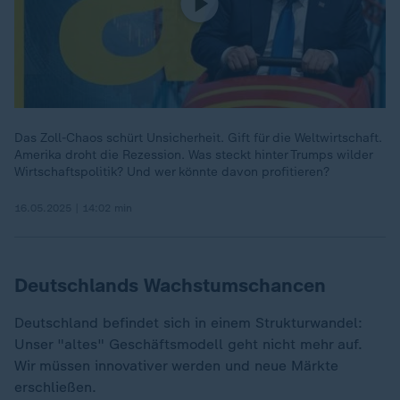
Das Zoll-Chaos schürt Unsicherheit. Gift für die Weltwirtschaft.
Amerika droht die Rezession. Was steckt hinter Trumps wilder
Wirtschaftspolitik? Und wer könnte davon profitieren?
16.05.2025 | 14:02 min
Deutschlands Wachstumschancen
Deutschland befindet sich in einem Strukturwandel:
Unser "altes" Geschäftsmodell geht nicht mehr auf.
Wir müssen innovativer werden und neue Märkte
erschließen.