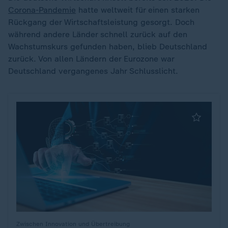
Corona-Pandemie
hatte weltweit für einen starken
Rückgang der Wirtschaftsleistung gesorgt. Doch
während andere Länder schnell zurück auf den
Wachstumskurs gefunden haben, blieb Deutschland
zurück. Von allen Ländern der Eurozone war
Deutschland vergangenes Jahr Schlusslicht.
Zwischen Innovation und Übertreibung