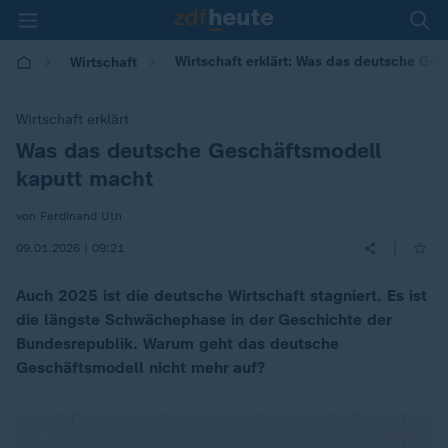
Wirtschaft erklärt: Was das deutsche Ge
Wirtschaft
Wirtschaft erklärt
Was das deutsche Geschäftsmodell
:
kaputt macht
von Ferdinand Uth
|
09.01.2026 | 09:21
Auch 2025 ist die deutsche Wirtschaft stagniert. Es ist
die längste Schwächephase in der Geschichte der
Bundesrepublik. Warum geht das deutsche
Geschäftsmodell nicht mehr auf?