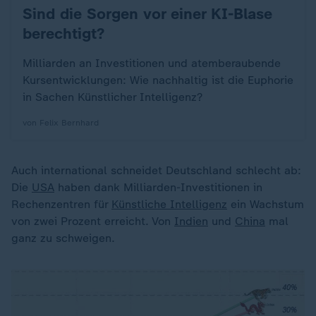
Sind die Sorgen vor einer KI-Blase
:
berechtigt?
Milliarden an Investitionen und atemberaubende
Kursentwicklungen: Wie nachhaltig ist die Euphorie
in Sachen Künstlicher Intelligenz?
von Felix Bernhard
Auch international schneidet Deutschland schlecht ab:
Die
USA
haben dank Milliarden-Investitionen in
Rechenzentren für
Künstliche Intelligenz
ein Wachstum
von zwei Prozent erreicht. Von
Indien
und
China
mal
ganz zu schweigen.