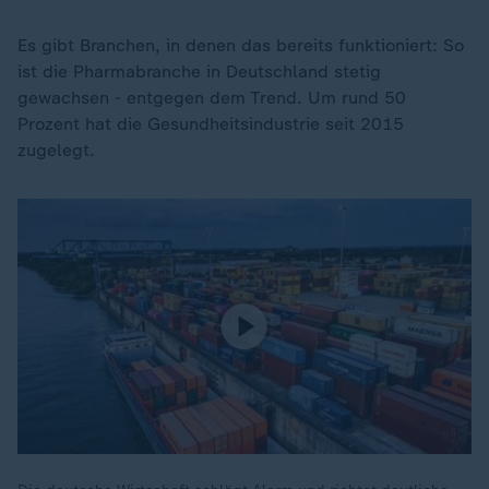
Es gibt Branchen, in denen das bereits funktioniert: So
ist die Pharmabranche in Deutschland stetig
gewachsen - entgegen dem Trend. Um rund 50
Prozent hat die Gesundheitsindustrie seit 2015
zugelegt.