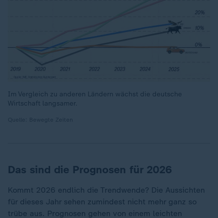
Im Vergleich zu anderen Ländern wächst die deutsche
Wirtschaft langsamer.
Quelle: Bewegte Zeiten
Das sind die Prognosen für 2026
Kommt 2026 endlich die Trendwende? Die Aussichten
für dieses Jahr sehen zumindest nicht mehr ganz so
trübe aus. Prognosen gehen von einem leichten