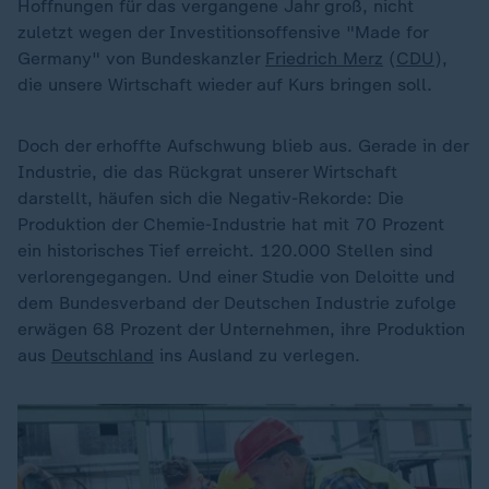
Hoffnungen für das vergangene Jahr groß, nicht
zuletzt wegen der Investitionsoffensive "Made for
Germany" von Bundeskanzler
Friedrich Merz
(
CDU
),
die unsere Wirtschaft wieder auf Kurs bringen soll.
Doch der erhoffte Aufschwung blieb aus. Gerade in der
Industrie, die das Rückgrat unserer Wirtschaft
darstellt, häufen sich die Negativ-Rekorde: Die
Produktion der Chemie-Industrie hat mit 70 Prozent
ein historisches Tief erreicht. 120.000 Stellen sind
verlorengegangen. Und einer Studie von Deloitte und
dem Bundesverband der Deutschen Industrie zufolge
erwägen 68 Prozent der Unternehmen, ihre Produktion
aus
Deutschland
ins Ausland zu verlegen.