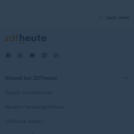
nach oben
Aktuell bei ZDFheute
Zuletzt veröffentlicht
Aktuelle Sendungs-Videos
ZDFheute Stories