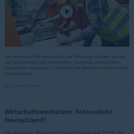
Ein Herbst der Reformen sollte die Wirtschaft stärken, das hat
die Bundesregierung versprochen. Doch was wurde bisher
tatsächlich umgesetzt? Und helfen die Reformen wirklich allen
Unternehmen?
01.12.2025 | 4:09 min
Wirtschaftswachstum: Schlusslicht
Deutschland?
Die deutsche Wirtschaft kriselt bereits seit 2020. Die