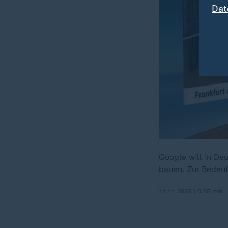
Dat
Google will in De
bauen. Zur Bedeut
11.11.2025 | 0:55 min