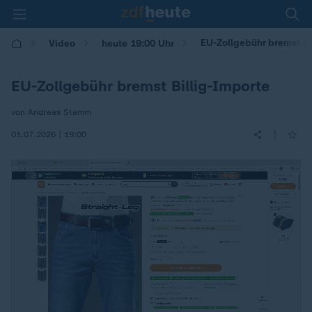
EU-Zollgebühr bremst Bi
Video
heute 19:00 Uhr
EU-Zollgebühr bremst Billig-Importe
von Andreas Stamm
|
01.07.2026 | 19:00