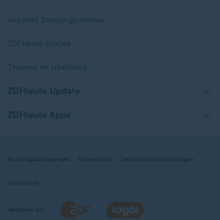
Aktuelle Sendungs-Videos
ZDFheute Stories
Themen im Überblick
ZDFheute Update
ZDFheute Apps
Nutzungsbedingungen
Datenschutz
Datenschutzeinstellungen
Impressum
Wechseln zu: