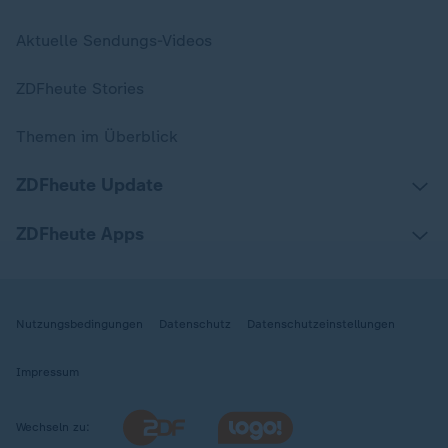
Aktuelle Sendungs-Videos
ZDFheute Stories
Themen im Überblick
ZDFheute Update
ZDFheute Apps
Nutzungsbedingungen
Datenschutz
Datenschutzeinstellungen
Impressum
Wechseln zu: