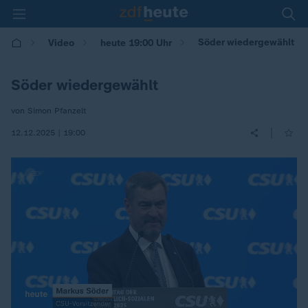
Söder wiedergewählt
Video
heute 19:00 Uhr
Söder wiedergewählt
von Simon Pfanzelt
|
12.12.2025 | 19:00