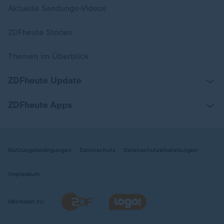
Aktuelle Sendungs-Videos
ZDFheute Stories
Themen im Überblick
ZDFheute Update
ZDFheute Apps
Nutzungsbedingungen
Datenschutz
Datenschutzeinstellungen
Impressum
Wechseln zu: