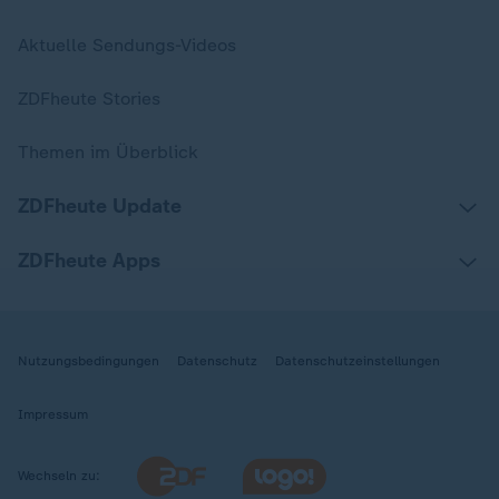
Aktuelle Sendungs-Videos
ZDFheute Stories
Themen im Überblick
ZDFheute Update
ZDFheute Apps
Nutzungsbedingungen
Datenschutz
Datenschutzeinstellungen
Impressum
Wechseln zu: