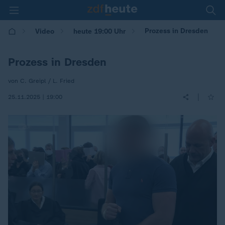
Prozess in Dresden
Video
heute 19:00 Uhr
Prozess in Dresden
von C. Greipl / L. Fried
|
25.11.2025 | 19:00