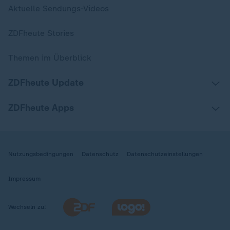
Aktuelle Sendungs-Videos
ZDFheute Stories
Themen im Überblick
ZDFheute Update
ZDFheute Apps
Nutzungsbedingungen
Datenschutz
Datenschutzeinstellungen
Impressum
Wechseln zu: