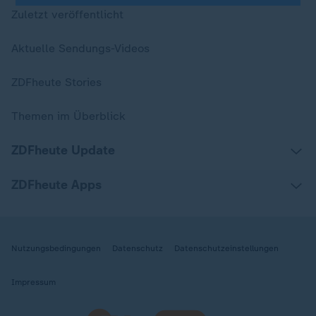
Zuletzt veröffentlicht
Aktuelle Sendungs-Videos
ZDFheute Stories
Themen im Überblick
ZDFheute Update
ZDFheute Apps
Nutzungsbedingungen
Datenschutz
Datenschutzeinstellungen
Impressum