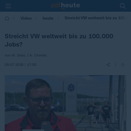
Streicht VW weltweit bis zu 100.0
Video
heute
Streicht VW weltweit bis zu 100.000
Jobs?
von M. Ihlau / A. Charlet
|
09.07.2026 | 17:00