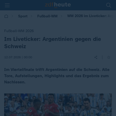
WM 2026 im Liveticker: Arg
Sport
Fußball-WM
Fußball-WM 2026
Im Liveticker: Argentinien gegen die
:
Schweiz
|
12.07.2026 | 00:00
Im Viertelfinale trifft Argentinien auf die Schweiz. Alle
Tore, Aufstellungen, Highlights und das Ergebnis zum
Nachlesen.