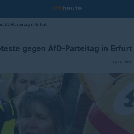
AfD-Parteitag in Erfurt
este gegen AfD-Parteitag in Erfurt
04.07.2026 