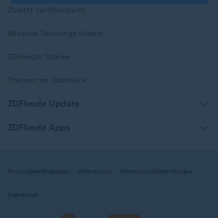
Zuletzt veröffentlicht
Aktuelle Sendungs-Videos
ZDFheute Stories
Themen im Überblick
ZDFheute Update
ZDFheute Apps
Nutzungsbedingungen
Datenschutz
Datenschutzeinstellungen
Impressum