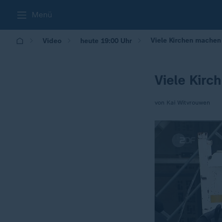
Menü
Viele Kirchen machen
Video
heute 19:00 Uhr
Viele Kirc
von Kai Witvrouwen