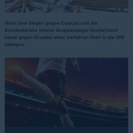
Nach zwei Siegen gegen Curacao und die
Elfenbeinküste könnte Gruppensieger Deutschland
00:18
heute gegen Ecuador einen perfekten Start in die WM
hinlegen.