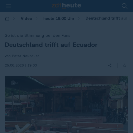
Deutschland trifft auf 
Video
heute 19:00 Uhr
So ist die Stimmung bei den Fans
Deutschland trifft auf Ecuador
:
von Petra Neubauer
|
25.06.2026 | 19:00