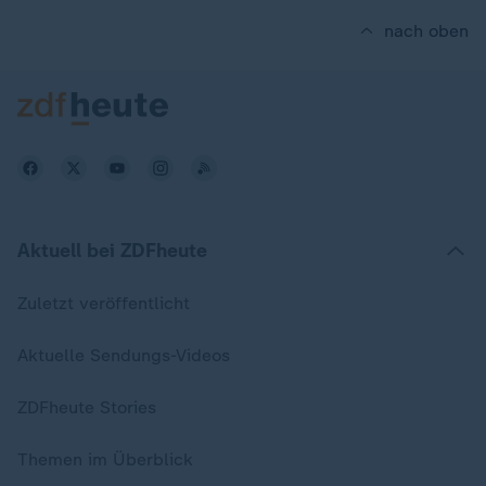
nach oben
Aktuell bei ZDFheute
Zuletzt veröffentlicht
Aktuelle Sendungs-Videos
ZDFheute Stories
Themen im Überblick