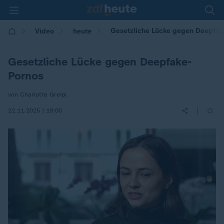
Gesetzliche Lücke gegen Deepfak
Video
heute
Gesetzliche Lücke gegen Deepfake-
Pornos
von Charlotte Greipl
|
22.11.2025 | 19:00