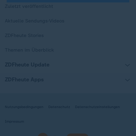
Zuletzt veröffentlicht
Aktuelle Sendungs-Videos
ZDFheute Stories
Themen im Überblick
ZDFheute Update
ZDFheute Apps
Nutzungsbedingungen
Datenschutz
Datenschutzeinstellungen
Impressum