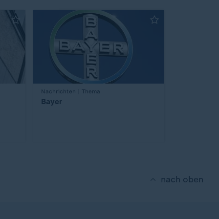
:
Nachrichten | Thema
Bayer
nach oben