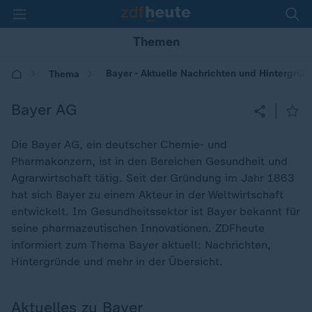
Themen
Bayer - Aktuelle Nachrichten und Hintergrün
Thema
Bayer AG
|
Die Bayer AG, ein deutscher Chemie- und
Pharmakonzern, ist in den Bereichen Gesundheit und
Agrarwirtschaft tätig. Seit der Gründung im Jahr 1863
hat sich Bayer zu einem Akteur in der Weltwirtschaft
entwickelt. Im Gesundheitssektor ist Bayer bekannt für
seine pharmazeutischen Innovationen. ZDFheute
informiert zum Thema Bayer aktuell: Nachrichten,
Hintergründe und mehr in der Übersicht.
Aktuelles zu Bayer