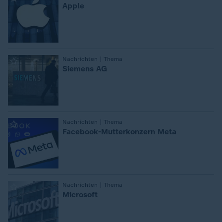
Apple
:
Nachrichten | Thema
Siemens AG
:
Nachrichten | Thema
Facebook-Mutterkonzern Meta
:
Nachrichten | Thema
Microsoft