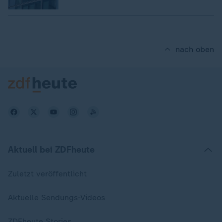
nach oben
Aktuell bei ZDFheute
Zuletzt veröffentlicht
Aktuelle Sendungs-Videos
ZDFheute Stories