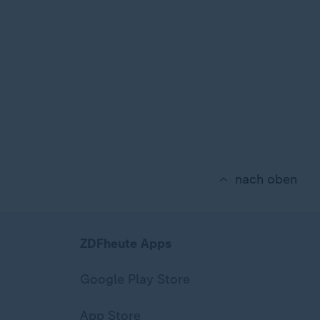
nach oben
ZDFheute Apps
Google Play Store
App Store