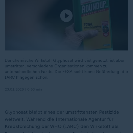
Der chemische Wirkstoff Glyphosat wird viel genutzt, ist aber
umstritten. Verschiedene Organisationen kommen zu
unterschiedlichen Fazits: Die EFSA sieht keine Gefährdung, die
IARC hingegen schon.
23.01.2026 | 0:53 min
Glyphosat bleibt eines der umstrittensten Pestizide
weltweit. Während die Internationale Agentur für
Krebsforschung der WHO (IARC) den Wirkstoff als