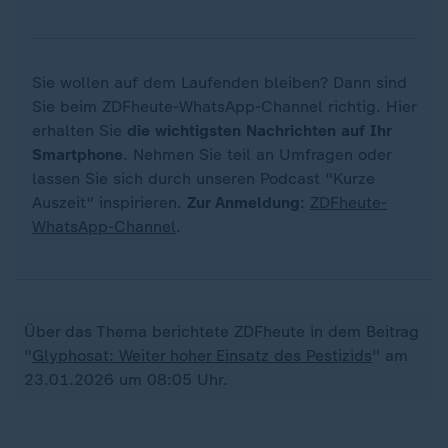
Sie wollen auf dem Laufenden bleiben? Dann sind
Sie beim ZDFheute-WhatsApp-Channel richtig. Hier
erhalten Sie
die wichtigsten Nachrichten auf Ihr
Smartphone
. Nehmen Sie teil an Umfragen oder
lassen Sie sich durch unseren Podcast "Kurze
Auszeit" inspirieren.
Zur Anmeldung
:
ZDFheute-
WhatsApp-Channel
.
Über das Thema berichtete ZDFheute in dem Beitrag
"
Glyphosat: Weiter hoher Einsatz des Pestizids
" am
23.01.2026 um 08:05 Uhr.