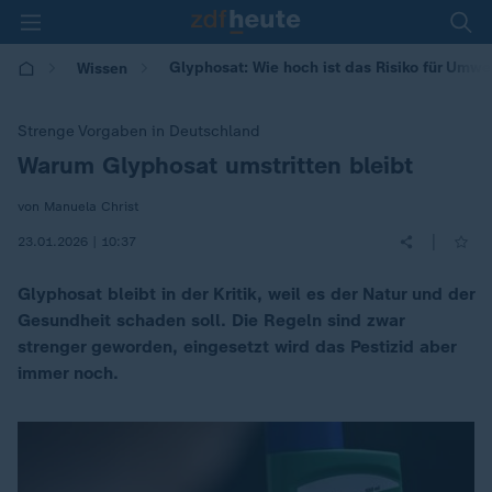
Glyphosat: Wie hoch ist das Risiko für Umw
Wissen
Strenge Vorgaben in Deutschland
Warum Glyphosat umstritten bleibt
:
von Manuela Christ
|
23.01.2026 | 10:37
Glyphosat bleibt in der Kritik, weil es der Natur und der
Gesundheit schaden soll. Die Regeln sind zwar
strenger geworden, eingesetzt wird das Pestizid aber
immer noch.