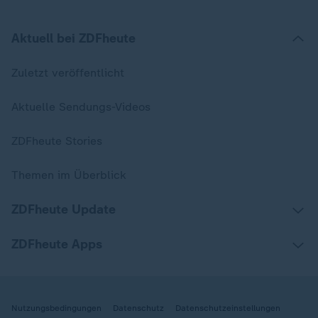
Aktuell bei ZDFheute
Zuletzt veröffentlicht
Aktuelle Sendungs-Videos
ZDFheute Stories
Themen im Überblick
ZDFheute Update
ZDFheute Apps
Nutzungsbedingungen
Datenschutz
Datenschutzeinstellungen