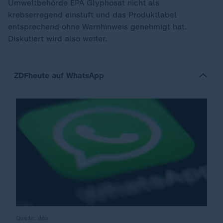
Umweltbehörde EPA Glyphosat nicht als
krebserregend einstuft und das Produktlabel
entsprechend ohne Warnhinweis genehmigt hat.
Diskutiert wird also weiter.
ZDFheute auf WhatsApp
Quelle: dpa