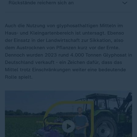
Rückstände reichern sich an
Auch die Nutzung von glyphosathaltigen Mitteln im
Haus- und Kleingartenbereich ist untersagt. Ebenso
der Einsatz in der Landwirtschaft zur Sikkation, also
dem Austrocknen von Pflanzen kurz vor der Ernte.
Dennoch wurden 2023 rund 4.000 Tonnen Glyphosat in
Deutschland verkauft - ein Zeichen dafür, dass das
Mittel trotz Einschränkungen weiter eine bedeutende
Rolle spielt.