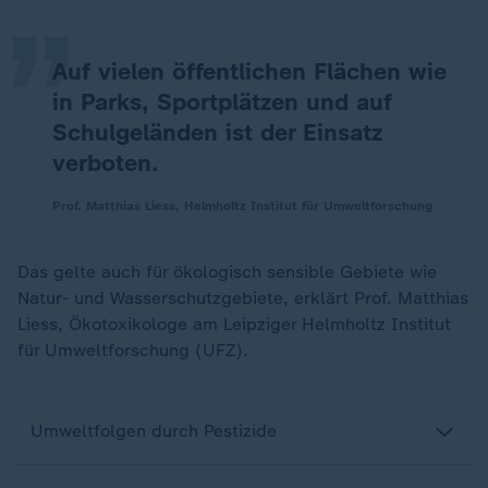
„
Auf vielen öffentlichen Flächen wie
in Parks, Sportplätzen und auf
Schulgeländen ist der Einsatz
verboten.
Prof. Matthias Liess, Helmholtz Institut für Umweltforschung
Das gelte auch für ökologisch sensible Gebiete wie
Natur- und Wasserschutzgebiete, erklärt Prof. Matthias
Liess, Ökotoxikologe am Leipziger Helmholtz Institut
für Umweltforschung (UFZ).
Umweltfolgen durch Pestizide