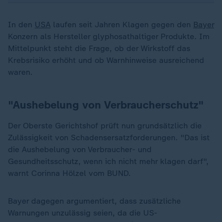
In den
USA
laufen seit Jahren Klagen gegen den
Bayer
Konzern als Hersteller glyphosathaltiger Produkte. Im
Mittelpunkt steht die Frage, ob der Wirkstoff das
Krebsrisiko erhöht und ob Warnhinweise ausreichend
waren.
"Aushebelung von Verbraucherschutz"
Der Oberste Gerichtshof prüft nun grundsätzlich die
Zulässigkeit von Schadensersatzforderungen. "Das ist
die Aushebelung von Verbraucher- und
Gesundheitsschutz, wenn ich nicht mehr klagen darf",
warnt Corinna Hölzel vom BUND.
Bayer dagegen argumentiert, dass zusätzliche
Warnungen unzulässig seien, da die US-