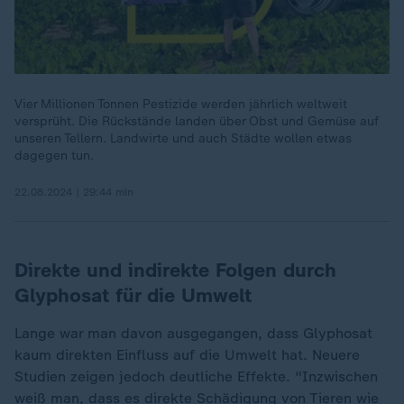
Vier Millionen Tonnen Pestizide werden jährlich weltweit
versprüht. Die Rückstände landen über Obst und Gemüse auf
unseren Tellern. Landwirte und auch Städte wollen etwas
dagegen tun.
22.08.2024 | 29:44 min
Direkte und indirekte Folgen durch
Glyphosat für die Umwelt
Lange war man davon ausgegangen, dass Glyphosat
kaum direkten Einfluss auf die Umwelt hat. Neuere
Studien zeigen jedoch deutliche Effekte. "Inzwischen
weiß man, dass es direkte Schädigung von Tieren wie