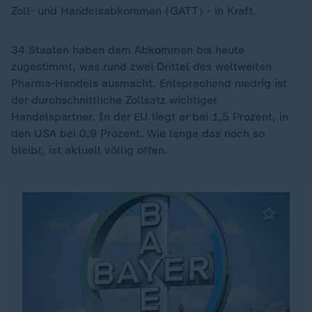
Zoll- und Handelsabkommen (GATT) - in Kraft.
34 Staaten haben dem Abkommen bis heute
zugestimmt, was rund zwei Drittel des weltweiten
Pharma-Handels ausmacht. Entsprechend niedrig ist
der durchschnittliche Zollsatz wichtiger
Handelspartner. In der EU liegt er bei 1,5 Prozent, in
den USA bei 0,9 Prozent. Wie lange das noch so
bleibt, ist aktuell völlig offen.