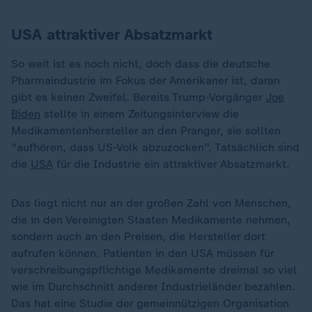
USA attraktiver Absatzmarkt
So weit ist es noch nicht, doch dass die deutsche
Pharmaindustrie im Fokus der Amerikaner ist, daran
gibt es keinen Zweifel. Bereits Trump-Vorgänger
Joe
Biden
stellte in einem Zeitungsinterview die
Medikamentenhersteller an den Pranger, sie sollten
"aufhören, dass US-Volk abzuzocken". Tatsächlich sind
die
USA
für die Industrie ein attraktiver Absatzmarkt.
Das liegt nicht nur an der großen Zahl von Menschen,
die in den Vereinigten Staaten Medikamente nehmen,
sondern auch an den Preisen, die Hersteller dort
aufrufen können. Patienten in den USA müssen für
verschreibungspflichtige Medikamente dreimal so viel
wie im Durchschnitt anderer Industrieländer bezahlen.
Das hat eine Studie der gemeinnützigen Organisation