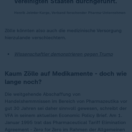
Vereinigten Staaten durchgeführt.
Henrik Jeimke-Karge, Verband forschender Pharma-Unternehmen
Zölle könnten also auch die medizinische Versorgung
hierzulande verschlechtern.
Wissenschaftler demonstrieren gegen Trump
Kaum Zölle auf Medikamente - doch wie
lange noch?
Die weitgehende Abschaffung von
Handelshemmnissen im Bereich von Pharmazeutika vor
gut 30 Jahren sei daher sinnvoll gewesen, schreibt der
VFA in seinem aktuellen Economic Policy Brief. Am 1.
Januar 1995 trat das Pharmaceutical Tariff Elimination
Agreement - Zero for Zero im Rahmen der Allgemeinen