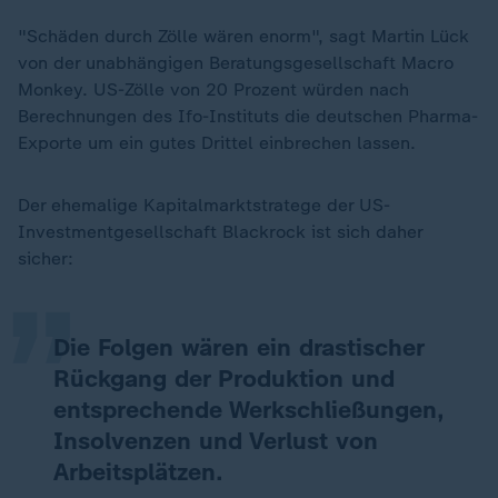
"Schäden durch Zölle wären enorm", sagt Martin Lück
von der unabhängigen Beratungsgesellschaft Macro
Monkey. US-Zölle von 20 Prozent würden nach
Berechnungen des Ifo-Instituts die deutschen Pharma-
Exporte um ein gutes Drittel einbrechen lassen.
„
Der ehemalige Kapitalmarktstratege der US-
Investmentgesellschaft Blackrock ist sich daher
sicher:
Die Folgen wären ein drastischer
Rückgang der Produktion und
entsprechende Werkschließungen,
Insolvenzen und Verlust von
Arbeitsplätzen.