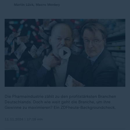
Martin Lück, Macro Monkey
Die Pharmaindustrie zählt zu den profitstärksten Branchen
Deutschlands. Doch wie weit geht die Branche, um ihre
Gewinne zu maximieren? Ein ZDFheute-Backgroundcheck.
11.11.2024 | 17:18 min