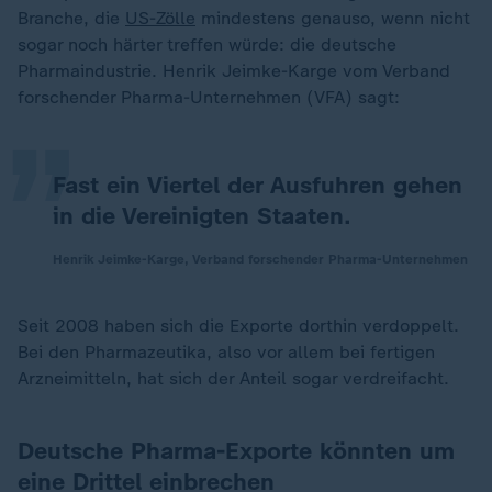
Branche, die
US-Zölle
mindestens genauso, wenn nicht
„
sogar noch härter treffen würde: die deutsche
Pharmaindustrie. Henrik Jeimke-Karge vom Verband
forschender Pharma-Unternehmen (VFA) sagt:
Fast ein Viertel der Ausfuhren gehen
in die Vereinigten Staaten.
Henrik Jeimke-Karge, Verband forschender Pharma-Unternehmen
Seit 2008 haben sich die Exporte dorthin verdoppelt.
Bei den Pharmazeutika, also vor allem bei fertigen
Arzneimitteln, hat sich der Anteil sogar verdreifacht.
Deutsche Pharma-Exporte könnten um
eine Drittel einbrechen