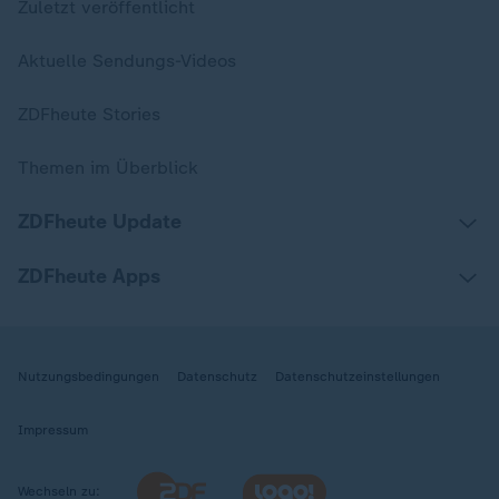
Zuletzt veröffentlicht
Aktuelle Sendungs-Videos
ZDFheute Stories
Themen im Überblick
ZDFheute Update
ZDFheute Apps
Nutzungsbedingungen
Datenschutz
Datenschutzeinstellungen
Impressum
Wechseln zu: