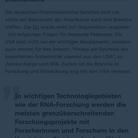
Die deutschen Pharmahersteller bereiten sich vor,
sollte der Bannstrahl der Amerikaner auch ihre Branche
treffen. Die
EU
würde wohl mit Gegenzöllen reagieren
- mit möglichen Folgen für deutsche Patienten. Die
USA sind nicht nur ein wichtiger Absatzmarkt, sondern
auch zentral für den Import: "Knapp ein Sechstel der
„
importierten Arzneimittel stammt aus den USA", so
Jeimke-Karge vom VFA. Zudem ist die Branche in
Forschung und Entwicklung eng mit den USA vernetzt:
In wichtigen Technologiegebieten
wie der RNA-Forschung werden die
meisten grenzüberschreitenden
Forschungsprojekte mit
Forscherinnen und Forschern in den