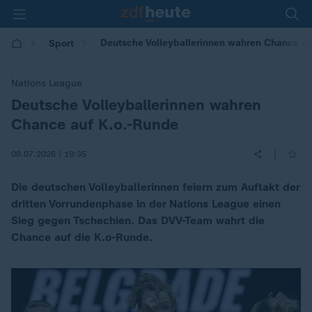
Deutsche Volleyballerinnen wahren Chance au
Sport
Nations League
Deutsche Volleyballerinnen wahren
:
Chance auf K.o.-Runde
|
08.07.2026 | 19:35
Die deutschen Volleyballerinnen feiern zum Auftakt der
dritten Vorrundenphase in der Nations League einen
Sieg gegen Tschechien. Das DVV-Team wahrt die
Chance auf die K.o-Runde.