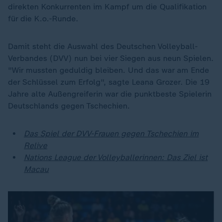
direkten Konkurrenten im Kampf um die Qualifikation
für die K.o.-Runde.
Damit steht die Auswahl des Deutschen Volleyball-
Verbandes (DVV) nun bei vier Siegen aus neun Spielen.
"Wir mussten geduldig bleiben. Und das war am Ende
der Schlüssel zum Erfolg", sagte Leana Grozer. Die 19
Jahre alte Außengreiferin war die punktbeste Spielerin
Deutschlands gegen Tschechien.
Das Spiel der DVV-Frauen gegen Tschechien im
Relive
Nations League der Volleyballerinnen: Das Ziel ist
Macau