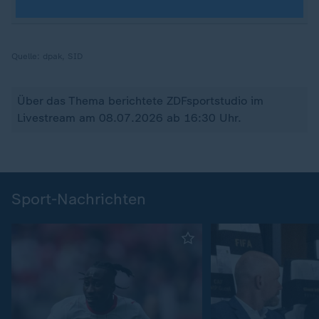
Quelle:
dpak, SID
Über das Thema berichtete ZDFsportstudio im
Livestream am 08.07.2026 ab 16:30 Uhr.
Sport-Nachrichten