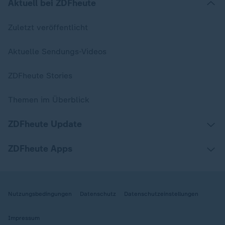
Aktuell bei ZDFheute
Zuletzt veröffentlicht
Aktuelle Sendungs-Videos
ZDFheute Stories
Themen im Überblick
ZDFheute Update
ZDFheute Apps
Nutzungsbedingungen
Datenschutz
Datenschutzeinstellungen
Impressum