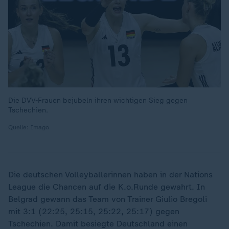
Die DVV-Frauen bejubeln ihren wichtigen Sieg gegen
Tschechien.
Quelle: Imago
Die deutschen Volleyballerinnen haben in der Nations
League die Chancen auf die K.o.Runde gewahrt. In
Belgrad gewann das Team von Trainer Giulio Bregoli
mit 3:1 (22:25, 25:15, 25:22, 25:17) gegen
Tschechien. Damit besiegte Deutschland einen