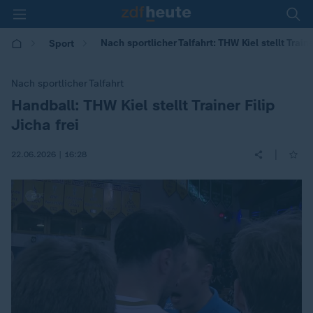
Nach sportlicher Talfahrt: THW Kiel stellt Traine
Sport
Nach sportlicher Talfahrt
Handball: THW Kiel stellt Trainer Filip
:
Jicha frei
|
22.06.2026 | 16:28