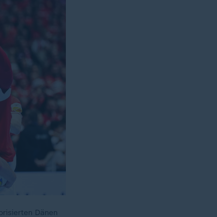
risierten Dänen