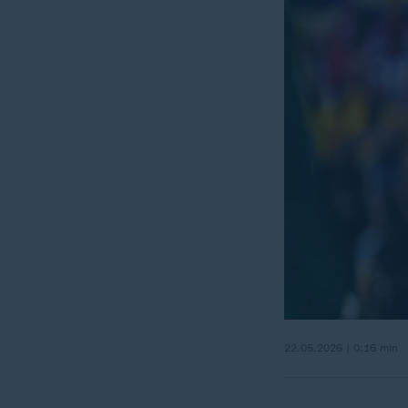
22.05.2026 | 0:16 min