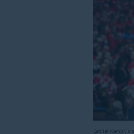
Großer Kampf, oh