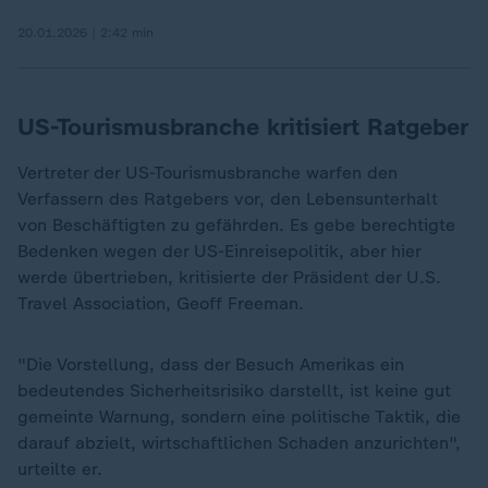
20.01.2026 | 2:42 min
US-Tourismusbranche kritisiert Ratgeber
Vertreter der US-Tourismusbranche warfen den
Verfassern des Ratgebers vor, den Lebensunterhalt
von Beschäftigten zu gefährden. Es gebe berechtigte
Bedenken wegen der US-Einreisepolitik, aber hier
werde übertrieben, kritisierte der Präsident der U.S.
Travel Association, Geoff Freeman.
"Die Vorstellung, dass der Besuch Amerikas ein
bedeutendes Sicherheitsrisiko darstellt, ist keine gut
gemeinte Warnung, sondern eine politische Taktik, die
darauf abzielt, wirtschaftlichen Schaden anzurichten",
urteilte er.