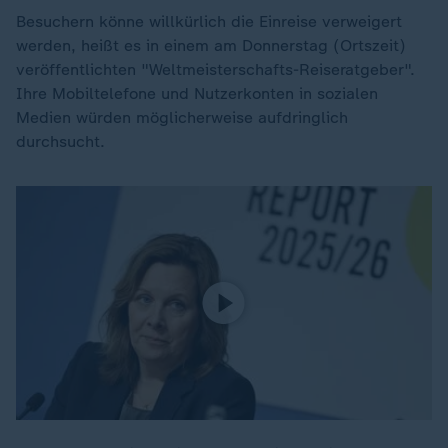
Besuchern könne willkürlich die Einreise verweigert
werden, heißt es in einem am Donnerstag (Ortszeit)
veröffentlichten "Weltmeisterschafts-Reiseratgeber".
Ihre Mobiltelefone und Nutzerkonten in sozialen
Medien würden möglicherweise aufdringlich
durchsucht.