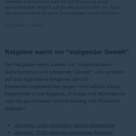
Amnesty International wirft der US-Regierung einen
systematischen Angriff auf die Menschenrechte vor. Auch
Deutschland wird für seine Tatenlosigkeit scharf kritisiert.
21.04.2026 | 1:29 min
Ratgeber warnt vor "steigender Gewalt"
Der Ratgeber warnt zudem vor "zunehmendem
Autoritarismus und steigender Gewalt" und verweist
auf das aggressive Vorgehen der US-
Einwanderungsbehörden gegen mutmaßlich illegal
Eingereiste in Los Angeles, Chicago und Minneapolis
und die gewaltsame Unterdrückung von Protesten
dagegen.
Amnesty: USA verstoßen gegen Völkerrecht
Stanley: "USA sind ein autoritäres Regime"