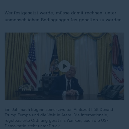
Wer festgesetzt werde, müsse damit rechnen, unter
unmenschlichen Bedingungen festgehalten zu werden.
Ein Jahr nach Beginn seiner zweiten Amtszeit hält Donald
Trump Europa und die Welt in Atem. Die internationale,
regelbasierte Ordnung gerät ins Wanken, auch die US-
Demokratie steht unter Druck.