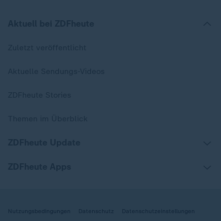
Aktuell bei ZDFheute
Zuletzt veröffentlicht
Aktuelle Sendungs-Videos
ZDFheute Stories
Themen im Überblick
ZDFheute Update
ZDFheute Apps
Nutzungsbedingungen
Datenschutz
Datenschutzeinstellungen