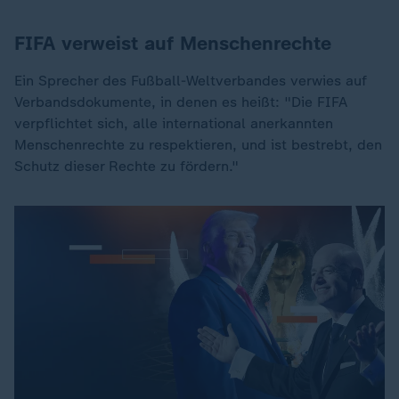
FIFA verweist auf Menschenrechte
Ein Sprecher des Fußball-Weltverbandes verwies auf
Verbandsdokumente, in denen es heißt: "Die FIFA
verpflichtet sich, alle international anerkannten
Menschenrechte zu respektieren, und ist bestrebt, den
Schutz dieser Rechte zu fördern."