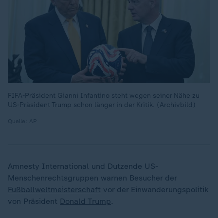
FIFA-Präsident Gianni Infantino steht wegen seiner Nähe zu
US-Präsident Trump schon länger in der Kritik. (Archivbild)
Quelle: AP
Amnesty International und Dutzende US-
Menschenrechtsgruppen warnen Besucher der
Fußballweltmeisterschaft
vor der Einwanderungspolitik
von Präsident
Donald Trump
.