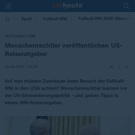
Fußball-WM 2026: Menschenr
Sport
Fußball-WM
Vor Fußball-WM
Menschenrechtler veröffentlichen US-
:
Reiseratgeber
|
24.04.2026 | 14:20
Auf was müssen Zuschauer beim Besuch der Fußball-
WM in den USA achten? Menschenrechtler warnen vor
der US-Einwanderungspolitik - und geben Tipps in
einem WM-Reiseratgeber.