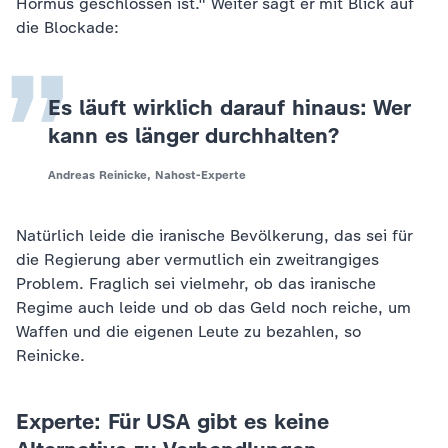
„
Hormus geschlossen ist." Weiter sagt er mit Blick auf
die Blockade:
Es läuft wirklich darauf hinaus: Wer
kann es länger durchhalten?
Andreas Reinicke, Nahost-Experte
Natürlich leide die iranische Bevölkerung, das sei für
die Regierung aber vermutlich ein zweitrangiges
Problem. Fraglich sei vielmehr, ob das iranische
Regime auch leide und ob das Geld noch reiche, um
Waffen und die eigenen Leute zu bezahlen, so
Reinicke.
Experte: Für USA gibt es keine