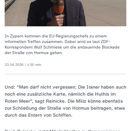
In Zypern kommen die EU-Regierungschefs zu einem
informellen Treffen zusammen. Dabei wird es laut ZDF-
Korrespondent Wulf Schmiese um die andauernde Blockade
der Straße von Hormus gehen.
23.04.2026 | 1:50 min
Und: "Man darf nicht vergessen: Die Iraner haben auch
noch eine zusätzliche Karte, nämlich die Huthis im
Roten Meer", sagt Reinicke. Die Miliz könne ebenfalls
zur Schließung der Straße von Hormus beitragen, etwa
durch das Entern von Schiffen.