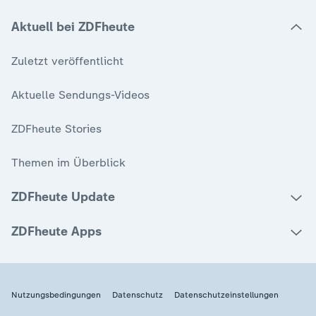
Aktuell bei ZDFheute
Zuletzt veröffentlicht
Aktuelle Sendungs-Videos
ZDFheute Stories
Themen im Überblick
ZDFheute Update
ZDFheute Apps
Nutzungsbedingungen
Datenschutz
Datenschutzeinstellungen