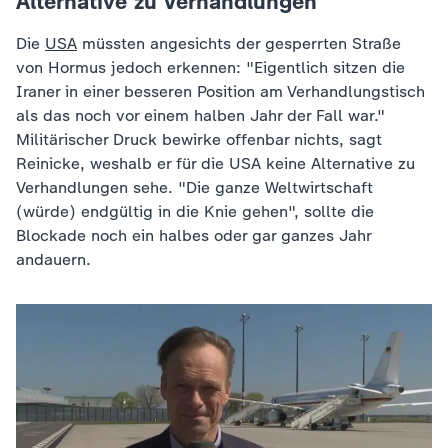
Alternative zu Verhandlungen
Die
USA
müssten angesichts der gesperrten Straße
von Hormus jedoch erkennen: "Eigentlich sitzen die
Iraner in einer besseren Position am Verhandlungstisch
als das noch vor einem halben Jahr der Fall war."
Militärischer Druck bewirke offenbar nichts, sagt
Reinicke, weshalb er für die USA keine Alternative zu
Verhandlungen sehe. "Die ganze Weltwirtschaft
(würde) endgültig in die Knie gehen", sollte die
Blockade noch ein halbes oder gar ganzes Jahr
andauern.