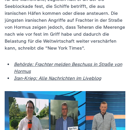
Seeblockade fest, die Schiffe betrifft, die aus
iranischen Häfen kommen oder diese ansteuern. Die
jüngsten iranischen Angriffe auf Frachter in der Straße
von Hormus zeigen jedoch, dass Teheran die Meerenge
nach wie vor fest im Griff habe und dadurch die
Belastung für die Weltwirtschaft weiter verschärfen
kann, schreibt die "New York Times".
Behörde: Frachter melden Beschuss in Straße von
Hormus
Iran-Krieg: Alle Nachrichten im Liveblog