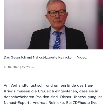
Das Gespräch mit Nahost-Experte Reinicke im Video.
23.04.2026 | 22:29 min
Am Verhandlungstisch rund um ein Ende des
Iran-
Kriegs
müssen die USA sich eingestehen, dass sie in
der schwächeren Position sind. Dieser Überzeugung ist
Nahost-Experte Andreas Reinicke. Bei
ZDFheute live