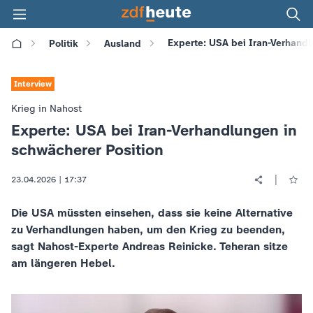
Experte: USA bei Iran-Verhandl
Politik
Ausland
Interview
Krieg in Nahost
Experte: USA bei Iran-Verhandlungen in
:
schwächerer Position
|
23.04.2026 | 17:37
Die USA müssten einsehen, dass sie keine Alternative
zu Verhandlungen haben, um den Krieg zu beenden,
sagt Nahost-Experte Andreas Reinicke. Teheran sitze
am längeren Hebel.