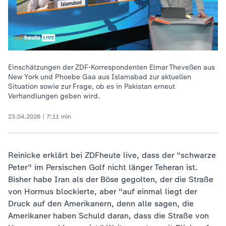
Einschätzungen der ZDF-Korrespondenten Elmar Theveßen aus
New York und Phoebe Gaa aus Islamabad zur aktuellen
Situation sowie zur Frage, ob es in Pakistan erneut
Verhandlungen geben wird.
23.04.2026 | 7:11 min
Reinicke erklärt bei ZDFheute live, dass der "schwarze
Peter" im Persischen Golf nicht länger Teheran ist.
Bisher habe Iran als der Böse gegolten, der die Straße
von Hormus blockierte, aber "auf einmal liegt der
Druck auf den Amerikanern, denn alle sagen, die
Amerikaner haben Schuld daran, dass die Straße von