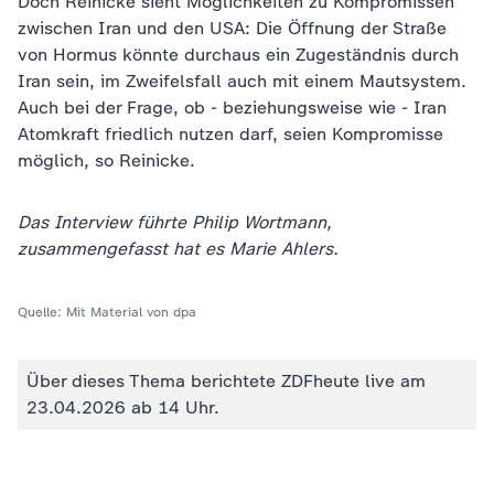
Doch Reinicke sieht Möglichkeiten zu Kompromissen
zwischen Iran und den USA: Die Öffnung der Straße
von Hormus könnte durchaus ein Zugeständnis durch
Iran sein, im Zweifelsfall auch mit einem Mautsystem.
Auch bei der Frage, ob - beziehungsweise wie - Iran
Atomkraft friedlich nutzen darf, seien Kompromisse
möglich, so Reinicke.
Das Interview führte Philip Wortmann,
zusammengefasst hat es Marie Ahlers.
Quelle:
Mit Material von dpa
Über dieses Thema berichtete ZDFheute live am
23.04.2026 ab 14 Uhr.