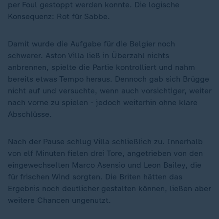
per Foul gestoppt werden konnte. Die logische
Konsequenz: Rot für Sabbe.
Damit wurde die Aufgabe für die Belgier noch
schwerer. Aston Villa ließ in Überzahl nichts
anbrennen, spielte die Partie kontrolliert und nahm
bereits etwas Tempo heraus. Dennoch gab sich Brügge
nicht auf und versuchte, wenn auch vorsichtiger, weiter
nach vorne zu spielen - jedoch weiterhin ohne klare
Abschlüsse.
Nach der Pause schlug Villa schließlich zu. Innerhalb
von elf Minuten fielen drei Tore, angetrieben von den
eingewechselten Marco Asensio und Leon Bailey, die
für frischen Wind sorgten. Die Briten hätten das
Ergebnis noch deutlicher gestalten können, ließen aber
weitere Chancen ungenutzt.