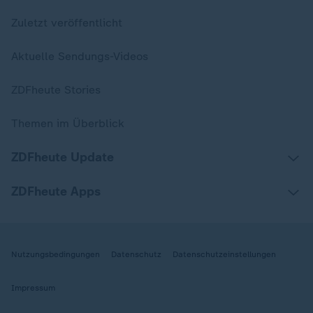
Zuletzt veröffentlicht
Aktuelle Sendungs-Videos
ZDFheute Stories
Themen im Überblick
ZDFheute Update
ZDFheute Apps
Nutzungsbedingungen
Datenschutz
Datenschutzeinstellungen
Impressum