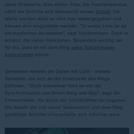
seine Vitalwerte, also seinen Puls, die Hauttemperatur,
zählt die Schritte und überwacht seinen
Schlaf
. Die
Werte werden dann an eine App weitergegeben und
können dort eingesehen werden. "In erster Linie ist es
ein modisches Accessoire", sagt Hindersmann. Doch er
schätzt die vielen Funktionen. Besonders wichtig sei
für ihn, dass er mit dem Ring
seine Schlafphasen
kontrollieren
könne.
Gemessen werden die Daten mit Licht - mittels
Sensoren, die sich an der Innenseite des Rings
befinden. "Doch manchmal hakt es mit der
Synchronisation von Smart-Ring und App", sagt der
Fitnesstrainer. Vor allem der Schrittzähler sei ungenau.
Die Anzahl der von seiner Smartwatch und dem Ring
gezählten Schritte unterscheide sich mitunter stark.