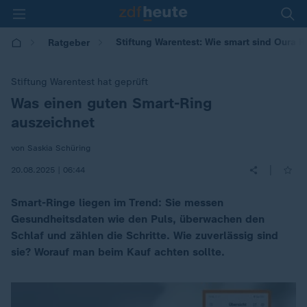
Stiftung Warentest: Wie smart sind Oura R
Ratgeber
Stiftung Warentest hat geprüft
Was einen guten Smart-Ring
:
auszeichnet
von Saskia Schüring
|
20.08.2025 | 06:44
Smart-Ringe liegen im Trend: Sie messen
Gesundheitsdaten wie den Puls, überwachen den
Schlaf und zählen die Schritte. Wie zuverlässig sind
sie? Worauf man beim Kauf achten sollte.