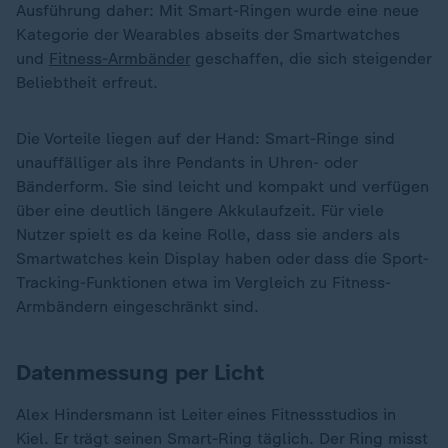
Ausführung daher: Mit Smart-Ringen wurde eine neue
Kategorie der Wearables abseits der Smartwatches
und
Fitness-Armbänder
geschaffen, die sich steigender
Beliebtheit erfreut.
Die Vorteile liegen auf der Hand: Smart-Ringe sind
unauffälliger als ihre Pendants in Uhren- oder
Bänderform. Sie sind leicht und kompakt und verfügen
über eine deutlich längere Akkulaufzeit. Für viele
Nutzer spielt es da keine Rolle, dass sie anders als
Smartwatches kein Display haben oder dass die Sport-
Tracking-Funktionen etwa im Vergleich zu Fitness-
Armbändern eingeschränkt sind.
Datenmessung per Licht
Alex Hindersmann ist Leiter eines Fitnessstudios in
Kiel. Er trägt seinen Smart-Ring täglich. Der Ring misst