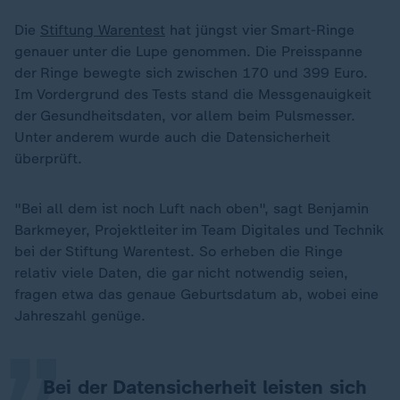
Die
Stiftung Warentest
hat jüngst vier Smart-Ringe
genauer unter die Lupe genommen. Die Preisspanne
der Ringe bewegte sich zwischen 170 und 399 Euro.
Im Vordergrund des Tests stand die Messgenauigkeit
der Gesundheitsdaten, vor allem beim Pulsmesser.
Unter anderem wurde auch die Datensicherheit
überprüft.
"Bei all dem ist noch Luft nach oben", sagt Benjamin
Barkmeyer, Projektleiter im Team Digitales und Technik
bei der Stiftung Warentest. So erheben die Ringe
„
relativ viele Daten, die gar nicht notwendig seien,
fragen etwa das genaue Geburtsdatum ab, wobei eine
Jahreszahl genüge.
Bei der Datensicherheit leisten sich