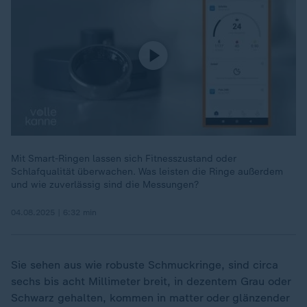
Mit Smart-Ringen lassen sich Fitnesszustand oder
Schlafqualität überwachen. Was leisten die Ringe außerdem
und wie zuverlässig sind die Messungen?
04.08.2025 | 6:32 min
Sie sehen aus wie robuste Schmuckringe, sind circa
sechs bis acht Millimeter breit, in dezentem Grau oder
Schwarz gehalten, kommen in matter oder glänzender