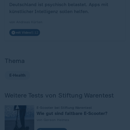
Deutschland ist psychisch belastet. Apps mit
künstlicher Intelligenz sollen helfen.
von Andreas Kürten
mit Video
5:12
Thema
E-Health
Weitere Tests von Stiftung Warentest
:
E-Scooter bei Stiftung Warentest
Wie gut sind faltbare E-Scooter?
von Gereon Helmes