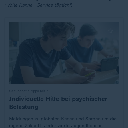
"
Volle Kanne
- Service täglich".
Gesundheits-Apps mit KI
Individuelle Hilfe bei psychischer
:
Belastung
Meldungen zu globalen Krisen und Sorgen um die
eigene Zukunft: Jeder vierte Jugendliche in