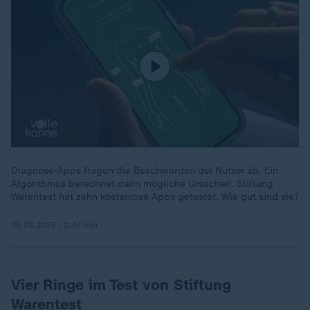
Diagnose-Apps fragen die Beschwerden der Nutzer ab. Ein
Algorithmus berechnet dann mögliche Ursachen. Stiftung
Warentest hat zehn kostenlose Apps getestet. Wie gut sind sie?
05.03.2025 | 2:47 min
Vier Ringe im Test von Stiftung
Warentest