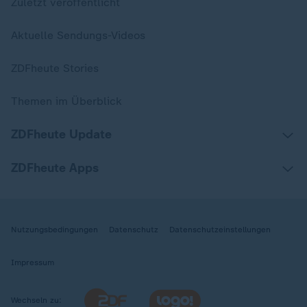
Zuletzt veröffentlicht
Aktuelle Sendungs-Videos
ZDFheute Stories
Themen im Überblick
ZDFheute Update
ZDFheute Apps
Nutzungsbedingungen
Datenschutz
Datenschutzeinstellungen
Impressum
Wechseln zu: