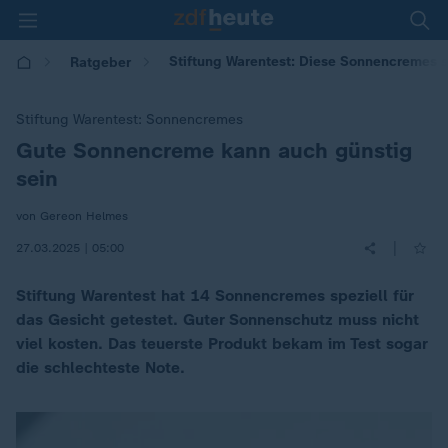
Stiftung Warentest: Diese Sonnencremes s
Ratgeber
Stiftung Warentest: Sonnencremes
Gute Sonnencreme kann auch günstig
:
sein
von Gereon Helmes
|
27.03.2025 | 05:00
Stiftung Warentest hat 14 Sonnencremes speziell für
das Gesicht getestet. Guter Sonnenschutz muss nicht
viel kosten. Das teuerste Produkt bekam im Test sogar
die schlechteste Note.