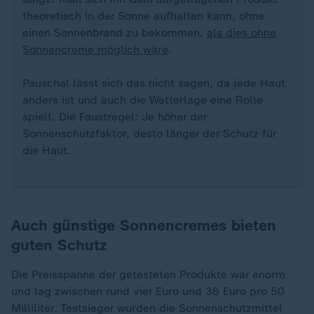
theoretisch in der Sonne aufhalten kann, ohne
einen Sonnenbrand zu bekommen,
als dies ohne
Sonnencreme möglich wäre
.
Pauschal lässt sich das nicht sagen, da jede Haut
anders ist und auch die Wetterlage eine Rolle
spielt. Die Faustregel: Je höher der
Sonnenschutzfaktor, desto länger der Schutz für
die Haut.
Auch günstige Sonnencremes bieten
guten Schutz
Die Preisspanne der getesteten Produkte war enorm
und lag zwischen rund vier Euro und 36 Euro pro 50
Milliliter. Testsieger wurden die Sonnenschutzmittel