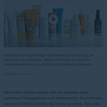
Richtiger und regelmäßiger Sonnenschutz ist wichtig, um
Hautkrebs zu vermeiden. Welche Produkte fürs Gesicht
empfehlenswert sind, hat Stiftung Warentest untersucht.
28.03.2025 | 4:54 min
Nach dem Winter sehnen sich die meisten nach
wärmeren Temperaturen und Sonnenlicht. Doch bereits
jetzt im Frühling scheint die Sonne so stark, dass sie