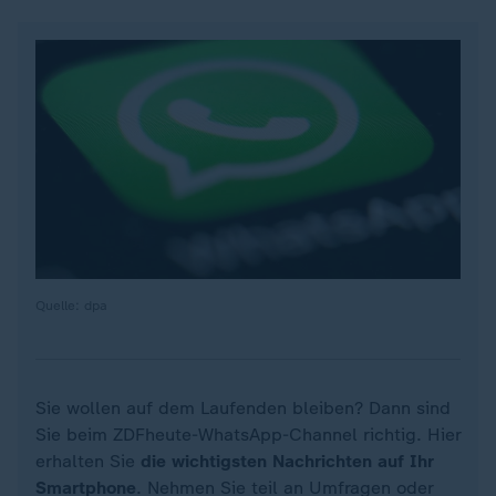
Quelle: dpa
Sie wollen auf dem Laufenden bleiben? Dann sind
Sie beim ZDFheute-WhatsApp-Channel richtig. Hier
erhalten Sie
die wichtigsten Nachrichten auf Ihr
Smartphone
. Nehmen Sie teil an Umfragen oder