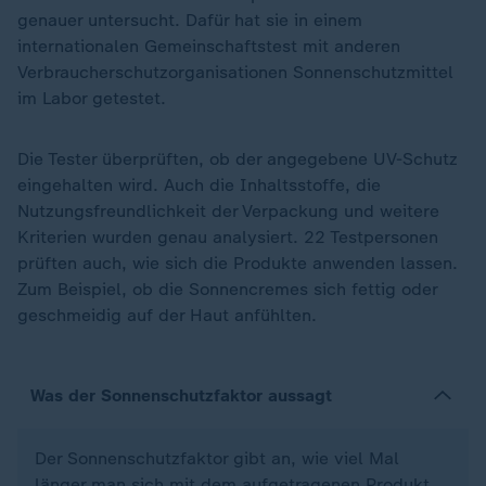
genauer untersucht. Dafür hat sie in einem
internationalen Gemeinschaftstest mit anderen
Verbraucherschutzorganisationen Sonnenschutzmittel
im Labor getestet.
Die Tester überprüften, ob der angegebene UV-Schutz
eingehalten wird. Auch die Inhaltsstoffe, die
Nutzungsfreundlichkeit der Verpackung und weitere
Kriterien wurden genau analysiert. 22 Testpersonen
prüften auch, wie sich die Produkte anwenden lassen.
Zum Beispiel, ob die Sonnencremes sich fettig oder
geschmeidig auf der Haut anfühlten.
Was der Sonnenschutzfaktor aussagt
Der Sonnenschutzfaktor gibt an, wie viel Mal
länger man sich mit dem aufgetragenen Produkt