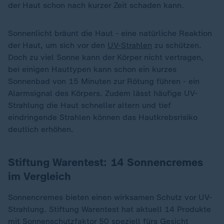
der Haut schon nach kurzer Zeit schaden kann.
Sonnenlicht bräunt die Haut - eine natürliche Reaktion
der Haut, um sich vor den
UV-Strahlen
zu schützen.
Doch zu viel Sonne kann der Körper nicht vertragen,
bei einigen Hauttypen kann schon ein kurzes
Sonnenbad von 15 Minuten zur Rötung führen - ein
Alarmsignal des Körpers. Zudem lässt häufige UV-
Strahlung die Haut schneller altern und tief
eindringende Strahlen können das Hautkrebsrisiko
deutlich erhöhen.
Stiftung Warentest: 14 Sonnencremes
im Vergleich
Sonnencremes bieten einen wirksamen Schutz vor UV-
Strahlung. Stiftung Warentest hat aktuell 14 Produkte
mit Sonnenschutzfaktor 50 speziell fürs Gesicht