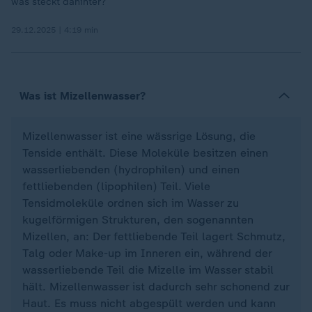
was steckt dahinter?
29.12.2025 | 4:19 min
Was ist Mizellenwasser?
Mizellenwasser ist eine wässrige Lösung, die
Tenside enthält. Diese Moleküle besitzen einen
wasserliebenden (hydrophilen) und einen
fettliebenden (lipophilen) Teil. Viele
Tensidmoleküle ordnen sich im Wasser zu
kugelförmigen Strukturen, den sogenannten
Mizellen, an: Der fettliebende Teil lagert Schmutz,
Talg oder Make-up im Inneren ein, während der
wasserliebende Teil die Mizelle im Wasser stabil
hält. Mizellenwasser ist dadurch sehr schonend zur
Haut. Es muss nicht abgespült werden und kann