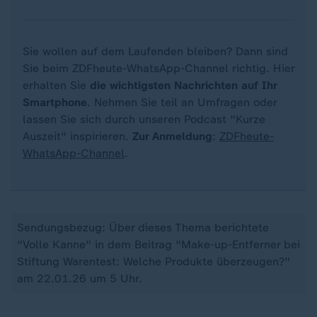
Sie wollen auf dem Laufenden bleiben? Dann sind
Sie beim ZDFheute-WhatsApp-Channel richtig. Hier
erhalten Sie
die wichtigsten Nachrichten auf Ihr
Smartphone
. Nehmen Sie teil an Umfragen oder
lassen Sie sich durch unseren Podcast "Kurze
Auszeit" inspirieren.
Zur Anmeldung
:
ZDFheute-
WhatsApp-Channel
.
Sendungsbezug: Über dieses Thema berichtete
"Volle Kanne" in dem Beitrag "Make-up-Entferner bei
Stiftung Warentest: Welche Produkte überzeugen?"
am 22.01.26 um 5 Uhr.