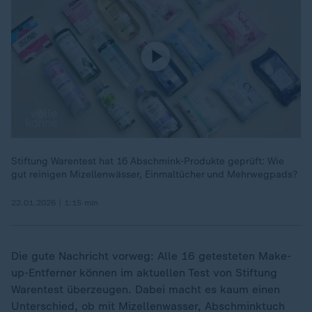
Stiftung Warentest hat 16 Abschmink-Produkte geprüft: Wie
gut reinigen Mizellenwässer, Einmaltücher und Mehrwegpads?
22.01.2026 | 1:15 min
Die gute Nachricht vorweg: Alle 16 getesteten Make-
up-Entferner können im aktuellen Test von Stiftung
Warentest überzeugen. Dabei macht es kaum einen
Unterschied, ob mit Mizellenwasser, Abschminktuch