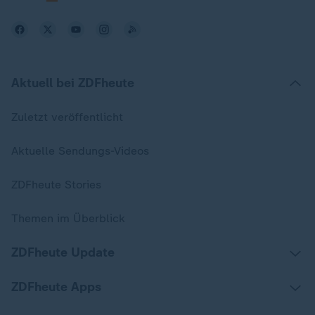
Aktuell bei ZDFheute
Zuletzt veröffentlicht
Aktuelle Sendungs-Videos
ZDFheute Stories
Themen im Überblick
ZDFheute Update
ZDFheute Apps