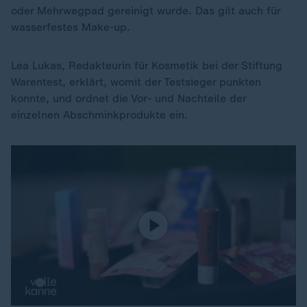
oder Mehrwegpad gereinigt wurde. Das gilt auch für
wasserfestes Make-up.
Lea Lukas, Redakteurin für Kosmetik bei der Stiftung
Warentest, erklärt, womit der Testsieger punkten
konnte, und ordnet die Vor- und Nachteile der
einzelnen Abschminkprodukte ein.