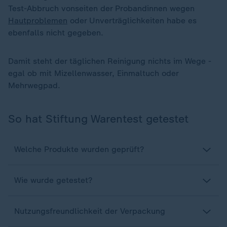
Test-Abbruch vonseiten der Probandinnen wegen
Hautproblemen
oder Unverträglichkeiten habe es
ebenfalls nicht gegeben.
Damit steht der täglichen Reinigung nichts im Wege -
egal ob mit Mizellenwasser, Einmaltuch oder
Mehrwegpad.
So hat Stiftung Warentest getestet
Welche Produkte wurden geprüft?
Wie wurde getestet?
Nutzungsfreundlichkeit der Verpackung