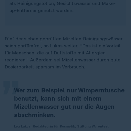
als Reinigungslotion, Gesichtswasser und Make-
up-Entferner genutzt werden.
Fünf der sieben geprüften Mizellen-Reinigungswässer
seien parfümfrei, so Lukas weiter. "Das ist ein Vorteil
„
für Menschen, die auf Duftstoffe mit
Allergien
reagieren." Außerdem sei Mizellenwasser durch gute
Dosierbarkeit sparsam im Verbrauch.
Wer zum Beispiel nur Wimperntusche
benutzt, kann sich mit einem
Mizellenwasser gut nur die Augen
abschminken.
Lea Lukas, Redakteurin für Kosmetik, Stiftung Warentest