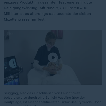
einziges Produkt im gesamten Test eine sehr gute
Reinigungswirkung. Mit rund 8,79 Euro für 400
Milliliter ist es allerdings das teuerste der sieben
Mizellenwässer im Test.
Slugging, also das Einschließen von Feuchtigkeit
beispielsweise durch eine Schicht Vaseline über der
Hautpflege, ist einer der aktuellsten TikTok-Beautytrends. Doch