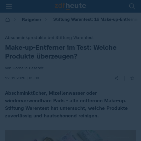
Stiftung Warentest: 16 Make-up-Entferner 
Ratgeber
Abschminkprodukte bei Stiftung Warentest
Make-up-Entferner im Test: Welche
:
Produkte überzeugen?
von Cornelia Petereit
|
22.01.2026 | 05:00
Abschminktücher, Mizellenwasser oder
wiederverwendbare Pads - alle entfernen Make-up.
Stiftung Warentest hat untersucht, welche Produkte
zuverlässig und hautschonend reinigen.