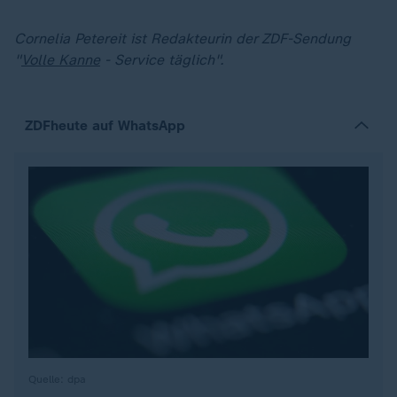
Cornelia Petereit ist Redakteurin der ZDF-Sendung
"
Volle Kanne
- Service täglich".
ZDFheute auf WhatsApp
Quelle: dpa