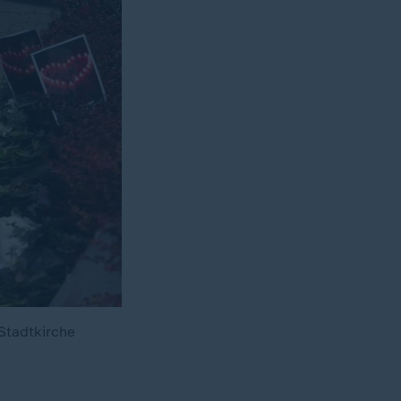
Stadtkirche