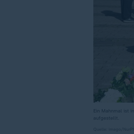
Ein Mahnmal ist i
aufgestellt.
Quelle: imago/NurP