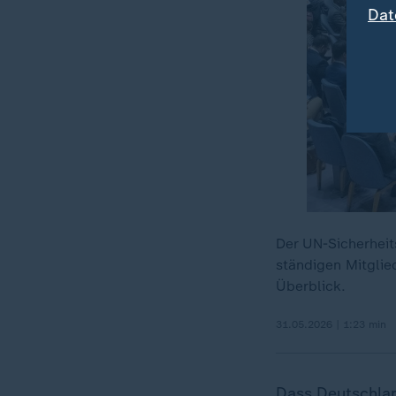
Dat
Der UN-Sicherheits
ständigen Mitglied
Überblick.
31.05.2026 | 1:23 min
Dass Deutschland