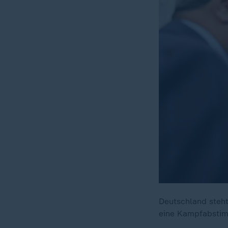
Deutschland steht
eine Kampfabstimm