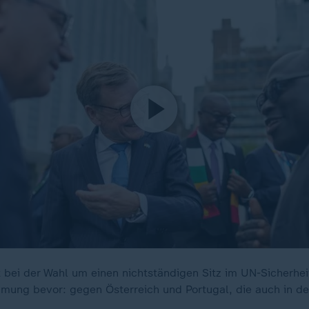
 bei der Wahl um einen nichtständigen Sitz im UN-Sicherhe
ung bevor: gegen Österreich und Portugal, die auch in de