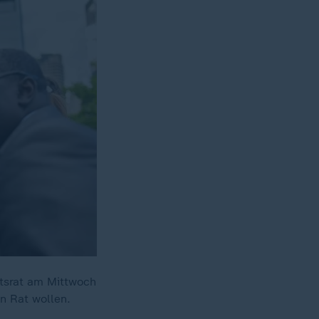
itsrat am Mittwoch
n Rat wollen.