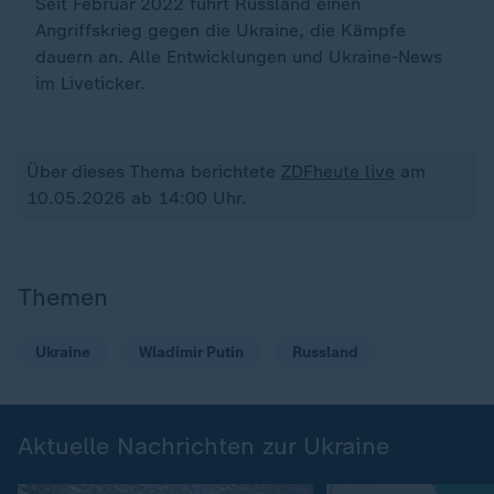
Seit Februar 2022 führt Russland einen
Angriffskrieg gegen die Ukraine, die Kämpfe
dauern an. Alle Entwicklungen und Ukraine-News
im Liveticker.
Über dieses Thema berichtete
ZDFheute live
am
10.05.2026 ab 14:00 Uhr.
Themen
Ukraine
Wladimir Putin
Russland
Aktuelle Nachrichten zur Ukraine