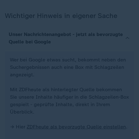
Wichtiger Hinweis in eigener Sache
Unser Nachrichtenangebot - jetzt als bevorzugte
Quelle bei Google
Wer bei Google etwas sucht, bekommt neben den
Suchergebnissen auch eine Box mit Schlagzeilen
angezeigt.
Mit ZDFheute als hinterlegter Quelle bekommen
Sie unsere Inhalte häufiger in die Schlagzeilen-Box
gespielt - geprüfte Inhalte, direkt in Ihrem
Überblick.
→ Hier
ZDFheute als bevorzugte Quelle einstellen
.