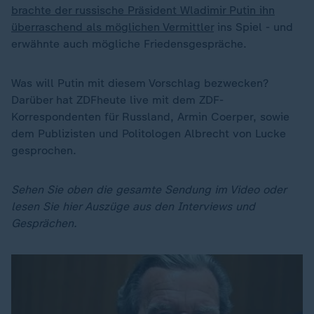
brachte der russische Präsident Wladimir Putin ihn
überraschend als möglichen Vermittler
ins Spiel - und
erwähnte auch mögliche Friedensgespräche.
Was will Putin mit diesem Vorschlag bezwecken?
Darüber hat ZDFheute live mit dem ZDF-
Korrespondenten für Russland, Armin Coerper, sowie
dem Publizisten und Politologen Albrecht von Lucke
gesprochen.
Sehen Sie oben die gesamte Sendung im Video oder
lesen Sie hier Auszüge aus den Interviews und
Gesprächen.