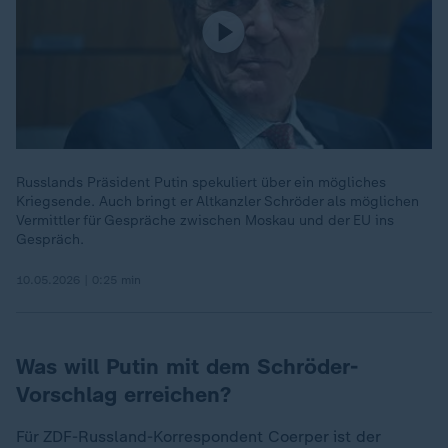
Russlands Präsident Putin spekuliert über ein mögliches
Kriegsende. Auch bringt er Altkanzler Schröder als möglichen
Vermittler für Gespräche zwischen Moskau und der EU ins
Gespräch.
10.05.2026 | 0:25 min
Was will Putin mit dem Schröder-
Vorschlag erreichen?
Für ZDF-Russland-Korrespondent Coerper ist der