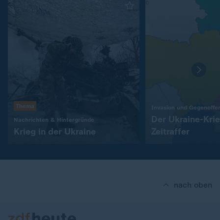
Thema
Invasion und Gegenoffe
Der Ukraine-Kri
:
Nachrichten & Hintergründe
Krieg in der Ukraine
Zeitraffer
nach oben