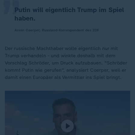
Putin will eigentlich Trump im Spiel
haben.
Armin Coerper, Russland-Korrespondent des ZDF
Der russische Machthaber wolle eigentlich nur mit
Trump verhandeln - und winkte deshalb mit dem
Vorschlag Schröder, um Druck aufzubauen. "Schröder
kommt Putin wie gerufen", analysiert Coerper, weil er
damit einen Europäer als Vermittler ins Spiel bringt.