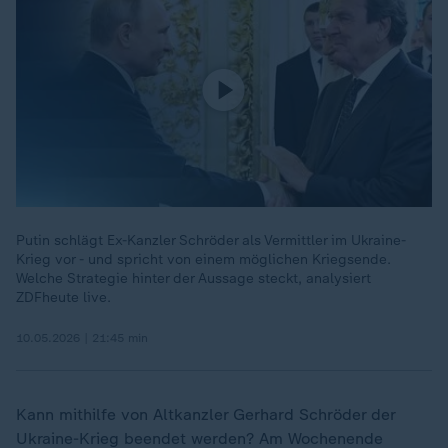
Putin schlägt Ex-Kanzler Schröder als Vermittler im Ukraine-
Krieg vor - und spricht von einem möglichen Kriegsende.
Welche Strategie hinter der Aussage steckt, analysiert
ZDFheute live.
10.05.2026 | 21:45 min
Kann mithilfe von Altkanzler Gerhard Schröder der
Ukraine-Krieg beendet werden? Am Wochenende