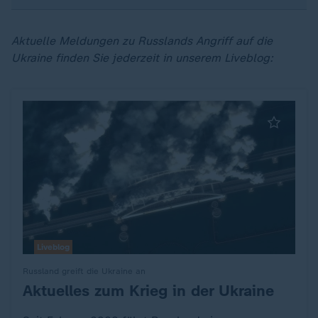
Aktuelle Meldungen zu Russlands Angriff auf die
Ukraine finden Sie jederzeit in unserem Liveblog:
Liveblog
Russland greift die Ukraine an
Aktuelles zum Krieg in der Ukraine
: