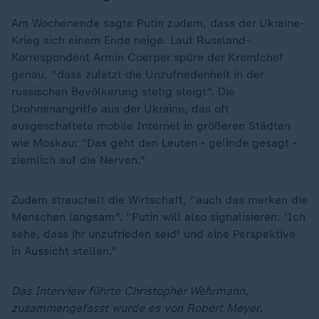
Am Wochenende sagte Putin zudem, dass der Ukraine-
Krieg sich einem Ende neige. Laut Russland-
Korrespondent Armin Coerper spüre der Kremlchef
genau, "dass zuletzt die Unzufriedenheit in der
russischen Bevölkerung stetig steigt". Die
Drohnenangriffe aus der Ukraine, das oft
ausgeschaltete mobile Internet in größeren Städten
wie Moskau: "Das geht den Leuten - gelinde gesagt -
ziemlich auf die Nerven."
Zudem strauchelt die Wirtschaft, "auch das merken die
Menschen langsam". "Putin will also signalisieren: 'Ich
sehe, dass ihr unzufrieden seid' und eine Perspektive
in Aussicht stellen."
Das Interview führte Christopher Wehrmann,
zusammengefasst wurde es von Robert Meyer.