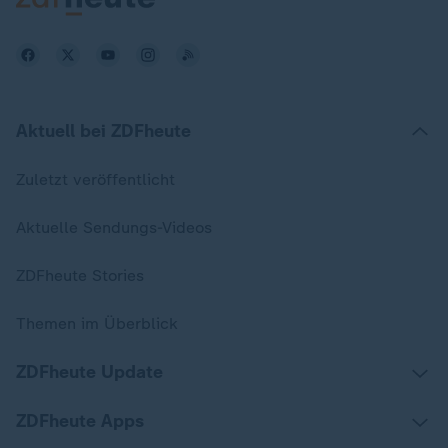
Aktuell bei ZDFheute
Zuletzt veröffentlicht
Aktuelle Sendungs-Videos
ZDFheute Stories
Themen im Überblick
ZDFheute Update
ZDFheute Apps