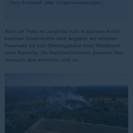
Herz-Kreislauf- oder Lungenerkrankungen.
Auch bei Thale im Landkreis Harz in Sachsen-Anhalt
brachten Einsatzkräfte nach Angaben der örtlichen
Feuerwehr bis zum Dienstagabend einen Waldbrand
unter Kontrolle. Die Nachlöscharbeiten dauerten dort
demnach aber ebenfalls noch an.