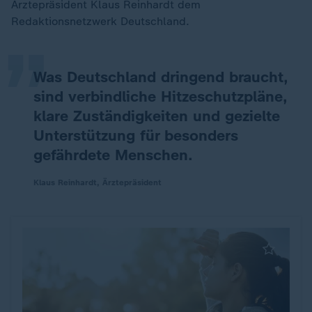
„
Ärztepräsident Klaus Reinhardt dem
Redaktionsnetzwerk Deutschland.
Was Deutschland dringend braucht,
sind verbindliche Hitzeschutzpläne,
klare Zuständigkeiten und gezielte
Unterstützung für besonders
gefährdete Menschen.
Klaus Reinhardt, Ärztepräsident