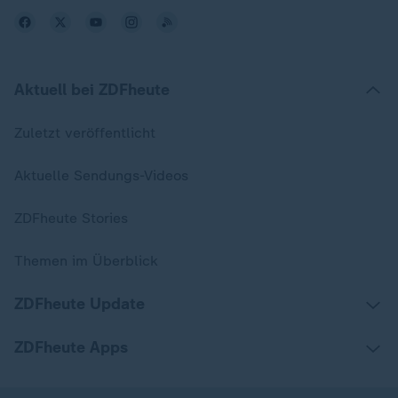
Aktuell bei ZDFheute
Zuletzt veröffentlicht
Aktuelle Sendungs-Videos
ZDFheute Stories
Themen im Überblick
ZDFheute Update
ZDFheute Apps