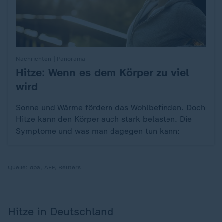
Nachrichten | Panorama
Hitze: Wenn es dem Körper zu viel
:
wird
Sonne und Wärme fördern das Wohlbefinden. Doch
Hitze kann den Körper auch stark belasten. Die
Symptome und was man dagegen tun kann:
Quelle:
dpa, AFP, Reuters
Hitze in Deutschland