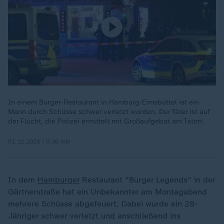
In einem Burger-Restaurant in Hamburg-Eimsbüttel ist ein
Mann durch Schüsse schwer verletzt worden. Der Täter ist auf
der Flucht, die Polizei ermittelt mit Großaufgebot am Tatort.
01.12.2025 | 0:36 min
In dem
Hamburger
Restaurant "Burger Legends" in der
Gärtnerstraße hat ein Unbekannter am Montagabend
mehrere Schüsse abgefeuert. Dabei wurde ein 28-
Jähriger schwer verletzt und anschließend ins