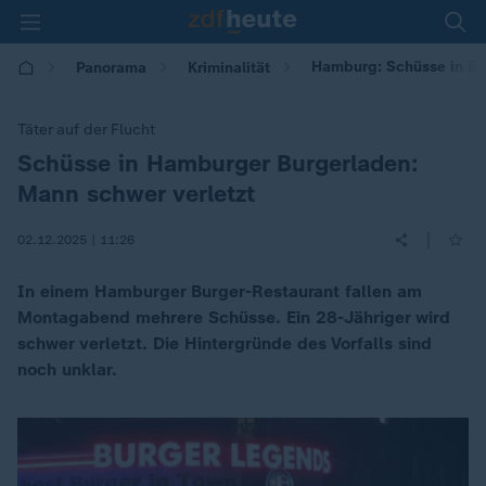
Hamburg: Schüsse in Bur
Panorama
Kriminalität
Täter auf der Flucht
Schüsse in Hamburger Burgerladen:
:
Mann schwer verletzt
|
02.12.2025 | 11:26
In einem Hamburger Burger-Restaurant fallen am
Montagabend mehrere Schüsse. Ein 28-Jähriger wird
schwer verletzt. Die Hintergründe des Vorfalls sind
noch unklar.