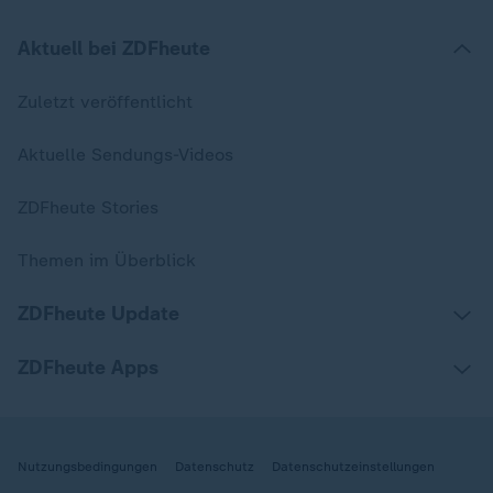
Aktuell bei ZDFheute
Zuletzt veröffentlicht
Aktuelle Sendungs-Videos
ZDFheute Stories
Themen im Überblick
ZDFheute Update
ZDFheute Apps
Nutzungsbedingungen
Datenschutz
Datenschutzeinstellungen