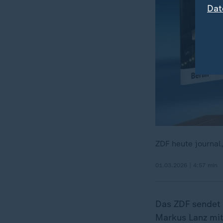
Dat
ZDF heute journal
01.03.2026 | 4:57 min
Das ZDF sendet 
Markus Lanz mit