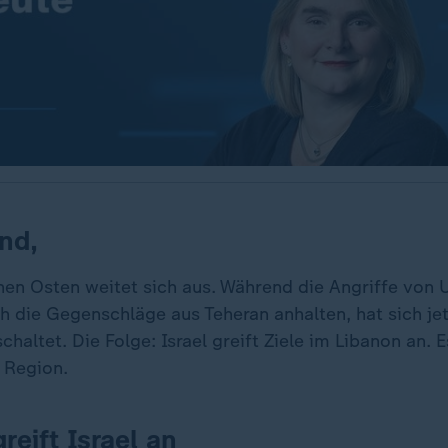
nd,
hen Osten weitet sich aus. Während die Angriffe von 
h die Gegenschläge aus Teheran anhalten, hat sich jet
chaltet. Die Folge: Israel greift Ziele im Libanon an. E
r Region.
reift Israel an