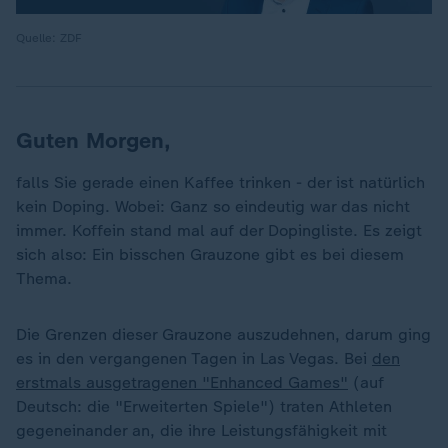
Quelle: ZDF
Guten Morgen,
falls Sie gerade einen Kaffee trinken - der ist natürlich
kein Doping. Wobei: Ganz so eindeutig war das nicht
immer. Koffein stand mal auf der Dopingliste. Es zeigt
sich also: Ein bisschen Grauzone gibt es bei diesem
Thema.
Die Grenzen dieser Grauzone auszudehnen, darum ging
es in den vergangenen Tagen in Las Vegas. Bei
den
erstmals ausgetragenen "Enhanced Games"
(auf
Deutsch: die "Erweiterten Spiele") traten Athleten
gegeneinander an, die ihre Leistungsfähigkeit mit