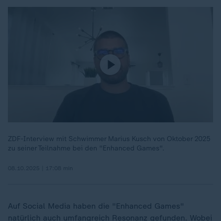
ZDF-Interview mit Schwimmer Marius Kusch von Oktober 2025
zu seiner Teilnahme bei den "Enhanced Games".
08.10.2025 | 17:08 min
Auf Social Media haben die "Enhanced Games"
natürlich auch umfangreich Resonanz gefunden. Wobei