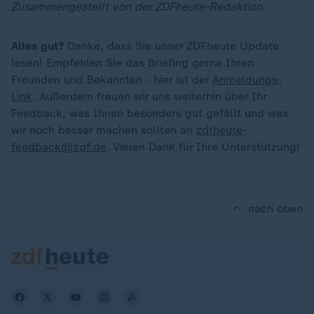
Zusammengestellt von der ZDFheute-Redaktion.
Alles gut?
Danke, dass Sie unser ZDFheute Update
lesen! Empfehlen Sie das Briefing gerne Ihren
Freunden und Bekannten - hier ist der
Anmeldungs-
Link
. Außerdem freuen wir uns weiterhin über Ihr
Feedback, was Ihnen besonders gut gefällt und was
wir noch besser machen sollten an
zdfheute-
feedback@zdf.de
. Vielen Dank für Ihre Unterstützung!
nach oben