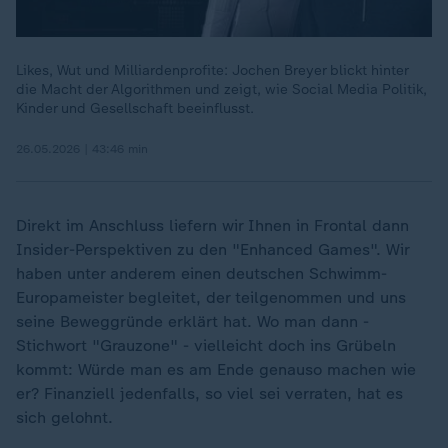
Likes, Wut und Milliardenprofite: Jochen Breyer blickt hinter
die Macht der Algorithmen und zeigt, wie Social Media Politik,
Kinder und Gesellschaft beeinflusst.
26.05.2026 | 43:46 min
Direkt im Anschluss liefern wir Ihnen in Frontal dann
Insider-Perspektiven zu den "Enhanced Games". Wir
haben unter anderem einen deutschen Schwimm-
Europameister begleitet, der teilgenommen und uns
seine Beweggründe erklärt hat. Wo man dann -
Stichwort "Grauzone" - vielleicht doch ins Grübeln
kommt: Würde man es am Ende genauso machen wie
er? Finanziell jedenfalls, so viel sei verraten, hat es
sich gelohnt.