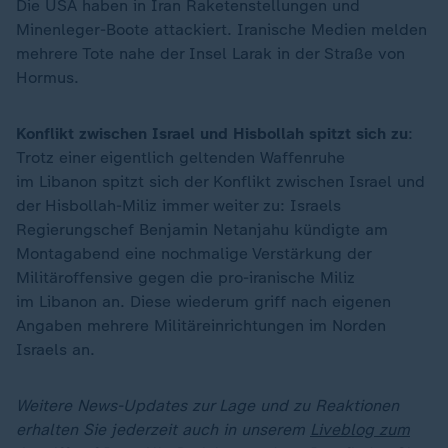
Die USA haben in Iran Raketenstellungen und
Minenleger-Boote attackiert. Iranische Medien melden
mehrere Tote nahe der Insel Larak in der Straße von
Hormus.
Konflikt zwischen Israel und Hisbollah spitzt sich zu
:
Trotz einer eigentlich geltenden Waffenruhe
im Libanon spitzt sich der Konflikt zwischen Israel und
der Hisbollah-Miliz immer weiter zu: Israels
Regierungschef Benjamin Netanjahu kündigte am
Montagabend eine nochmalige Verstärkung der
Militäroffensive gegen die pro-iranische Miliz
im Libanon an. Diese wiederum griff nach eigenen
Angaben mehrere Militäreinrichtungen im Norden
Israels an.
Weitere News-Updates zur Lage und zu Reaktionen
erhalten Sie jederzeit auch in unserem
Liveblog zum