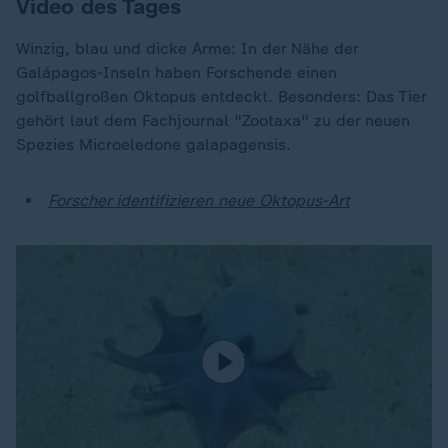
Video des Tages
Winzig, blau und dicke Arme: In der Nähe der
Galápagos-Inseln haben Forschende einen
golfballgroßen Oktopus entdeckt. Besonders: Das Tier
gehört laut dem Fachjournal "Zootaxa" zu der neuen
Spezies Microeledone galapagensis.
Forscher identifizieren neue Oktopus-Art