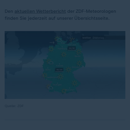
Den
aktuellen Wetterbericht
der ZDF-Meteorologen
finden Sie jederzeit auf unserer Übersichtsseite.
Quelle: ZDF