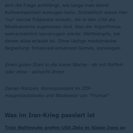
sich die Frage aufdrängt, wie lange man damit
Aufmerksamkeit erzeugen kann. Schließlich waren hier
'nur' solche Präparate erlaubt, die in den USA als
Medikamente zugelassen sind. Was der Algorithmus
wahrscheinlich bevorzugen würde: Wettkämpfe, bei
denen alles erlaubt ist. Ohne lästige medizinische
Begleitung: Enhanced enhanced Games, sozusagen.
Einen guten Start in die kurze Woche - ob mit Koffein
oder ohne - wünscht Ihnen
Daniel Pontzen, Korrespondent im ZDF-
Hauptstadtstudio und Moderator von "Frontal"
Was im Iran-Krieg passiert ist
Trotz Waffenruhe greifen USA Ziele im Süden Irans an
: