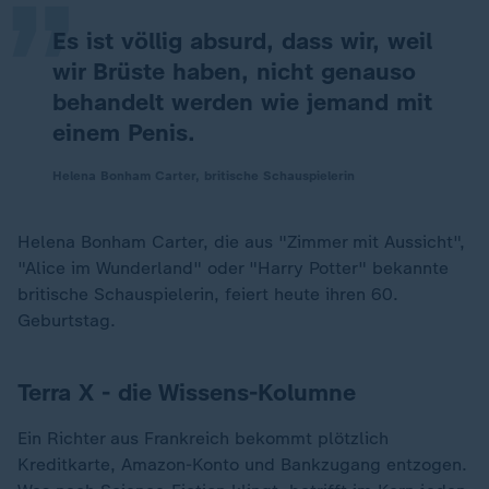
Es ist völlig absurd, dass wir, weil
wir Brüste haben, nicht genauso
behandelt werden wie jemand mit
einem Penis.
Helena Bonham Carter, britische Schauspielerin
Helena Bonham Carter, die aus "Zimmer mit Aussicht",
"Alice im Wunderland" oder "Harry Potter" bekannte
britische Schauspielerin, feiert heute ihren 60.
Geburtstag.
Terra X - die Wissens-Kolumne
Ein Richter aus Frankreich bekommt plötzlich
Kreditkarte, Amazon-Konto und Bankzugang entzogen.