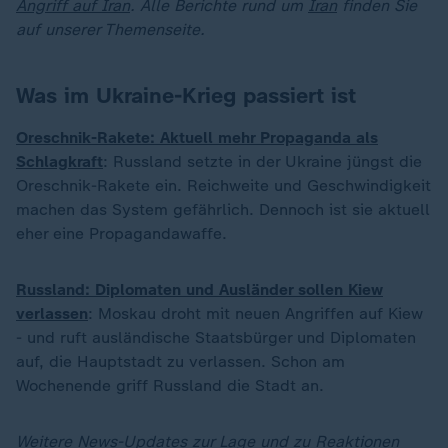
Angriff auf Iran
. Alle Berichte rund um
Iran
finden Sie
auf unserer Themenseite.
Was im Ukraine-Krieg passiert ist
Oreschnik-Rakete: Aktuell mehr Propaganda als
Schlagkraft
: Russland setzte in der Ukraine jüngst die
Oreschnik-Rakete ein. Reichweite und Geschwindigkeit
machen das System gefährlich. Dennoch ist sie aktuell
eher eine Propagandawaffe.
Russland: Diplomaten und Ausländer sollen Kiew
verlassen
: Moskau droht mit neuen Angriffen auf Kiew
- und ruft ausländische Staatsbürger und Diplomaten
auf, die Hauptstadt zu verlassen. Schon am
Wochenende griff Russland die Stadt an.
Weitere News-Updates zur Lage und zu Reaktionen