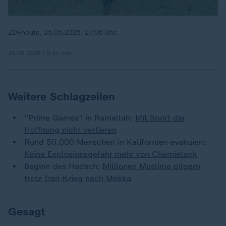
ZDFheute, 25.05.2026, 17:06 Uhr.
25.05.2026 | 0:41 min
Weitere Schlagzeilen
"Prime Games" in Ramallah:
Mit Sport die
Hoffnung nicht verlieren
Rund 50.000 Menschen in Kalifornien evakuiert:
Keine Explosionsgefahr mehr von Chemietank
Beginn des Hadsch:
Millionen Muslime pilgern
„
trotz Iran-Krieg nach Mekka
Gesagt