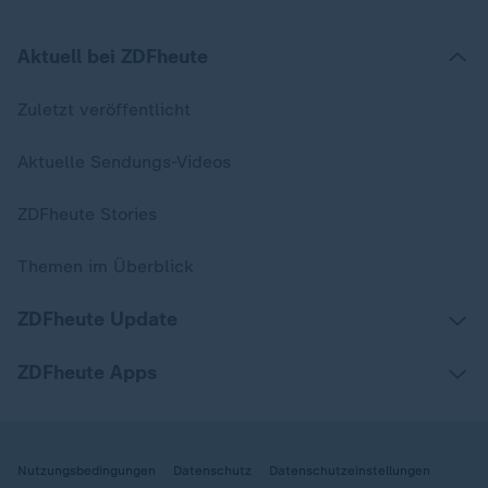
Aktuell bei ZDFheute
Zuletzt veröffentlicht
Aktuelle Sendungs-Videos
ZDFheute Stories
Themen im Überblick
ZDFheute Update
ZDFheute Apps
Nutzungsbedingungen
Datenschutz
Datenschutzeinstellungen