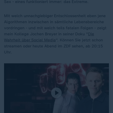
Sex - eines funktioniert immer: das Extreme.
Mit welch unnachgiebiger Entschlossenheit eben jene
Algorithmen inzwischen in sämtliche Lebensbereiche
vordringen - und mit welch teils fatalen Folgen - zeigt
mein Kollege Jochen Breyer in seiner Doku "
Die
Wahrheit über Social Media
". Können Sie jetzt schon
streamen oder heute Abend im ZDF sehen, ab 20:15
Uhr.