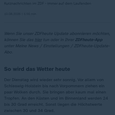
Kurznachrichten im ZDF - immer auf dem Laufenden
10.08.2026 | 1:55 min
Wenn Sie unser ZDFheute Update abonnieren möchten,
können Sie das
hier
tun oder in Ihrer
ZDFheute-App
unter Meine News / Einstellungen / ZDFheute-Update-
Abo.
So wird das Wetter heute
Der Dienstag wird wieder sehr sonnig. Vor allem von
Schleswig-Holstein bis nach Vorpommern ziehen ein
paar Wolken durch. Sie bringen aber kaum mal einen
Tropfen. An den Küsten und im Binnenland werden 24
bis 30 Grad erreicht. Sonst liegen die Höchstwerte
zwischen 30 und 34 Grad.