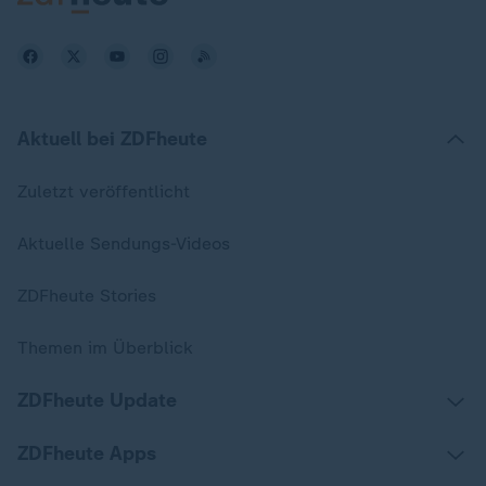
Aktuell bei ZDFheute
Zuletzt veröffentlicht
Aktuelle Sendungs-Videos
ZDFheute Stories
Themen im Überblick
ZDFheute Update
ZDFheute Apps