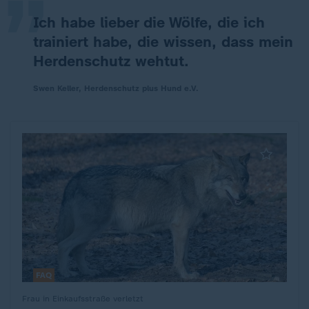
Ich habe lieber die Wölfe, die ich
trainiert habe, die wissen, dass mein
Herdenschutz wehtut.
Swen Keller, Herdenschutz plus Hund e.V.
FAQ
Frau in Einkaufsstraße verletzt