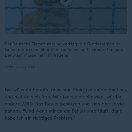
Der Deutsche Tierschutzbund verklagt die Bundesregierung.
Grund dafür seien überfüllte Tierheime und marode Gebäude.
Der Staat müsse mehr investieren.
22.05.2026 | 1:44 min
Die wüssten bereits, dass sein Elektrozaun brachial sei,
und hielten sich fern. Würden sie erschossen, würden
„
andere Wölfe das Revier besetzen und sich der Herde
nähern. "Und wenn mir da ein Fehler unterläuft, dann
habe ich ein richtiges Problem."