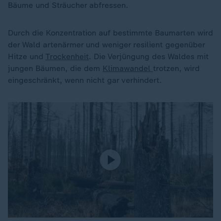
Bäume und Sträucher abfressen.
Durch die Konzentration auf bestimmte Baumarten wird
der Wald artenärmer und weniger resilient gegenüber
Hitze und
Trockenheit
. Die Verjüngung des Waldes mit
jungen Bäumen, die dem
Klimawandel
trotzen, wird
eingeschränkt, wenn nicht gar verhindert.