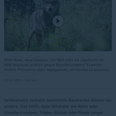
Mehr Risse, neue Gesetze: Der Wolf zieht ins Jagdrecht ein.
Hilft Abschuss wirklich gegen Nutztierschäden? Experten
fordern Prävention statt Jagdgewehr, um Herden zu schützen.
30.04.2026 | 7:49 min
Schalenwild verbeißt bestimmte Baumarten stärker als
andere. Das heißt, dass Wildtiere wie Rehe oder
Hirsche Knospen, Triebe, Blätter oder Rinde junger