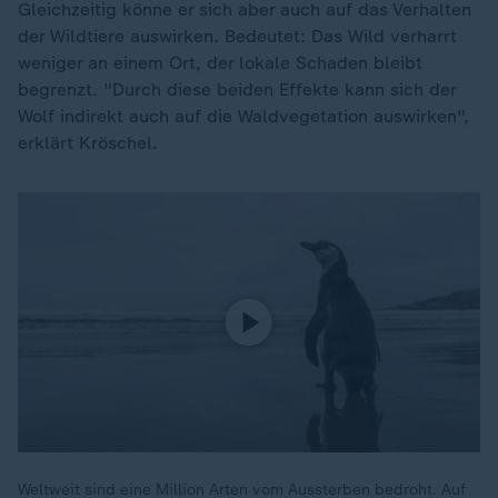
Gleichzeitig könne er sich aber auch auf das Verhalten
der Wildtiere auswirken. Bedeutet: Das Wild verharrt
weniger an einem Ort, der lokale Schaden bleibt
begrenzt. "Durch diese beiden Effekte kann sich der
Wolf indirekt auch auf die Waldvegetation auswirken",
erklärt Kröschel.
Weltweit sind eine Million Arten vom Aussterben bedroht. Auf