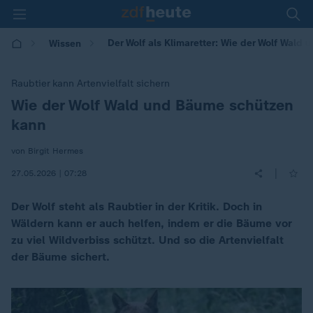
Der Wolf als Klimaretter: Wie der Wolf Wald
Wissen
Raubtier kann Artenvielfalt sichern
Wie der Wolf Wald und Bäume schützen
:
kann
von Birgit Hermes
|
27.05.2026 | 07:28
Der Wolf steht als Raubtier in der Kritik. Doch in
Wäldern kann er auch helfen, indem er die Bäume vor
zu viel Wildverbiss schützt. Und so die Artenvielfalt
der Bäume sichert.