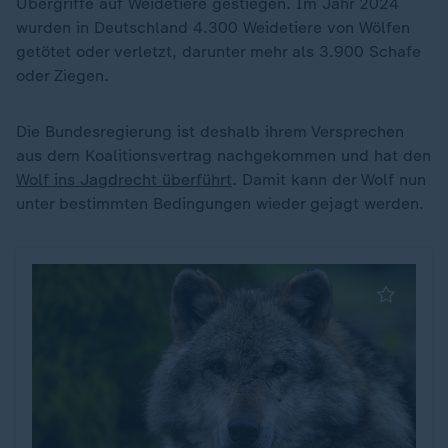
Übergriffe auf Weidetiere gestiegen. Im Jahr 2024
wurden in Deutschland 4.300 Weidetiere von Wölfen
getötet oder verletzt, darunter mehr als 3.900 Schafe
oder Ziegen.
Die Bundesregierung ist deshalb ihrem Versprechen
aus dem Koalitionsvertrag nachgekommen und hat den
Wolf ins Jagdrecht überführt
. Damit kann der Wolf nun
unter bestimmten Bedingungen wieder gejagt werden.