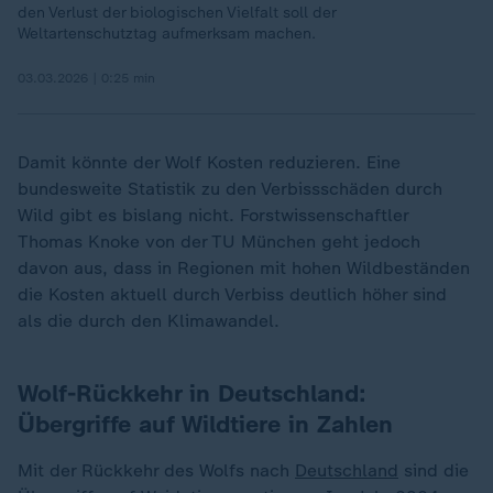
den Verlust der biologischen Vielfalt soll der
Weltartenschutztag aufmerksam machen.
03.03.2026 | 0:25 min
Damit könnte der Wolf Kosten reduzieren. Eine
bundesweite Statistik zu den Verbissschäden durch
Wild gibt es bislang nicht. Forstwissenschaftler
Thomas Knoke von der TU München geht jedoch
davon aus, dass in Regionen mit hohen Wildbeständen
die Kosten aktuell durch Verbiss deutlich höher sind
als die durch den Klimawandel.
Wolf-Rückkehr in Deutschland:
Übergriffe auf Wildtiere in Zahlen
Mit der Rückkehr des Wolfs nach
Deutschland
sind die