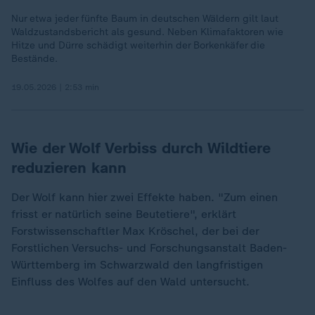
Nur etwa jeder fünfte Baum in deutschen Wäldern gilt laut
Waldzustandsbericht als gesund. Neben Klimafaktoren wie
Hitze und Dürre schädigt weiterhin der Borkenkäfer die
Bestände.
19.05.2026 | 2:53 min
Wie der Wolf Verbiss durch Wildtiere
reduzieren kann
Der Wolf kann hier zwei Effekte haben. "Zum einen
frisst er natürlich seine Beutetiere", erklärt
Forstwissenschaftler Max Kröschel, der bei der
Forstlichen Versuchs- und Forschungsanstalt Baden-
Württemberg im Schwarzwald den langfristigen
Einfluss des Wolfes auf den Wald untersucht.