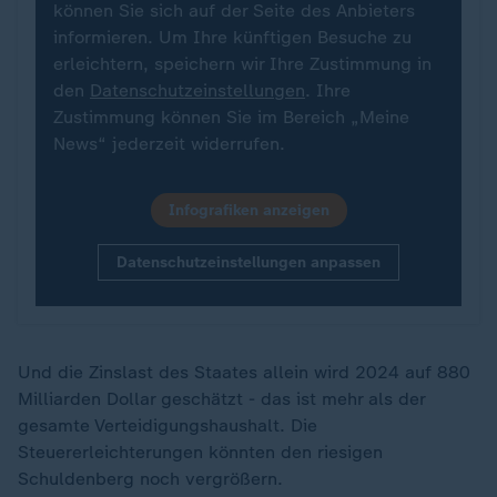
können Sie sich auf der Seite des Anbieters
informieren. Um Ihre künftigen Besuche zu
erleichtern, speichern wir Ihre Zustimmung in
den
Datenschutzeinstellungen
. Ihre
Zustimmung können Sie im Bereich „Meine
News“ jederzeit widerrufen.
Infografiken anzeigen
Datenschutzeinstellungen anpassen
Und die Zinslast des Staates allein wird 2024 auf 880
Milliarden Dollar geschätzt - das ist mehr als der
gesamte Verteidigungshaushalt. Die
Steuererleichterungen könnten den riesigen
Schuldenberg noch vergrößern.