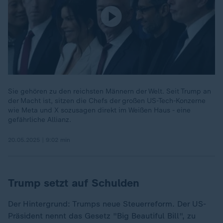
Sie gehören zu den reichsten Männern der Welt. Seit Trump an
der Macht ist, sitzen die Chefs der großen US-Tech-Konzerne
wie Meta und X sozusagen direkt im Weißen Haus - eine
gefährliche Allianz.
20.05.2025 | 9:02 min
Trump setzt auf Schulden
Der Hintergrund: Trumps neue Steuerreform. Der US-
Präsident nennt das Gesetz "Big Beautiful Bill", zu