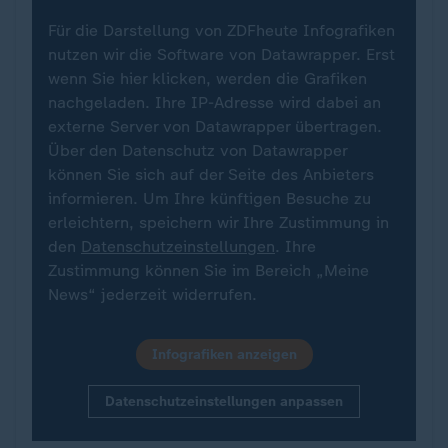
Für die Darstellung von ZDFheute Infografiken
nutzen wir die Software von Datawrapper. Erst
wenn Sie hier klicken, werden die Grafiken
nachgeladen. Ihre IP-Adresse wird dabei an
externe Server von Datawrapper übertragen.
Über den Datenschutz von Datawrapper
können Sie sich auf der Seite des Anbieters
informieren. Um Ihre künftigen Besuche zu
erleichtern, speichern wir Ihre Zustimmung in
den
Datenschutzeinstellungen
. Ihre
Zustimmung können Sie im Bereich „Meine
News“ jederzeit widerrufen.
Infografiken anzeigen
Datenschutzeinstellungen anpassen