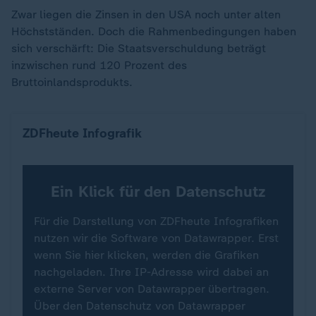
Zwar liegen die Zinsen in den USA noch unter alten
Höchstständen. Doch die Rahmenbedingungen haben
sich verschärft: Die Staatsverschuldung beträgt
inzwischen rund 120 Prozent des
Bruttoinlandsprodukts.
Bruttoinlandsprodukt der USA
ZDFheute Infografik
Ein Klick für den Datenschutz
Für die Darstellung von ZDFheute Infografiken
nutzen wir die Software von Datawrapper. Erst
wenn Sie hier klicken, werden die Grafiken
nachgeladen. Ihre IP-Adresse wird dabei an
externe Server von Datawrapper übertragen.
Über den Datenschutz von Datawrapper