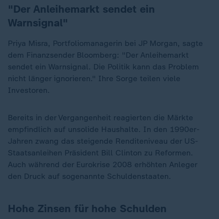
"Der Anleihemarkt sendet ein
Warnsignal"
Priya Misra, Portfoliomanagerin bei JP Morgan, sagte
dem Finanzsender Bloomberg: "Der Anleihemarkt
sendet ein Warnsignal. Die Politik kann das Problem
nicht länger ignorieren." Ihre Sorge teilen viele
Investoren.
Bereits in der Vergangenheit reagierten die Märkte
empfindlich auf unsolide Haushalte. In den 1990er-
Jahren zwang das steigende Renditeniveau der US-
Staatsanleihen Präsident Bill Clinton zu Reformen.
Auch während der Eurokrise 2008 erhöhten Anleger
den Druck auf sogenannte Schuldenstaaten.
Hohe Zinsen für hohe Schulden