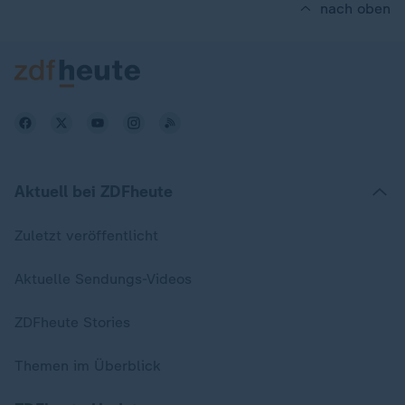
nach oben
Aktuell bei ZDFheute
Zuletzt veröffentlicht
Aktuelle Sendungs-Videos
ZDFheute Stories
Themen im Überblick