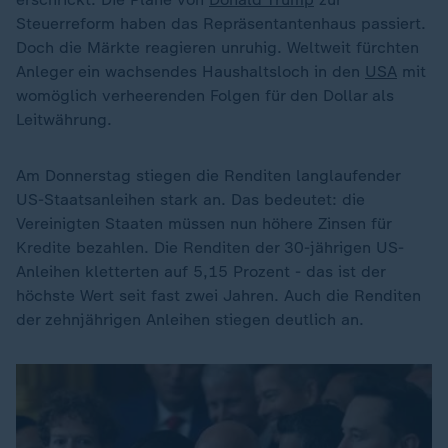
Steuerreform haben das Repräsentantenhaus passiert.
Doch die Märkte reagieren unruhig. Weltweit fürchten
Anleger ein wachsendes Haushaltsloch in den
USA
mit
womöglich verheerenden Folgen für den Dollar als
Leitwährung.
Am Donnerstag stiegen die Renditen langlaufender
US-Staatsanleihen stark an. Das bedeutet: die
Vereinigten Staaten müssen nun höhere Zinsen für
Kredite bezahlen. Die Renditen der 30-jährigen US-
Anleihen kletterten auf 5,15 Prozent - das ist der
höchste Wert seit fast zwei Jahren. Auch die Renditen
der zehnjährigen Anleihen stiegen deutlich an.