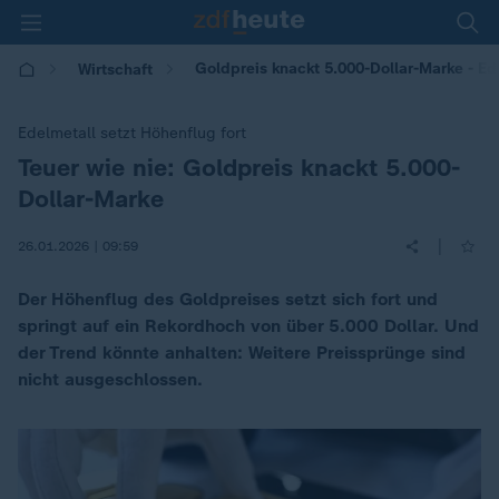
Goldpreis knackt 5.000-Dollar-Marke - Ed
Wirtschaft
Edelmetall setzt Höhenflug fort
Teuer wie nie: Goldpreis knackt 5.000-
:
Dollar-Marke
|
26.01.2026 | 09:59
Der Höhenflug des Goldpreises setzt sich fort und
springt auf ein Rekordhoch von über 5.000 Dollar. Und
der Trend könnte anhalten: Weitere Preissprünge sind
nicht ausgeschlossen.