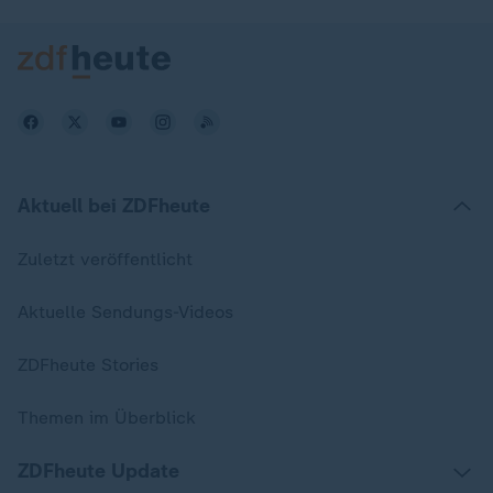
Aktuell bei ZDFheute
Zuletzt veröffentlicht
Aktuelle Sendungs-Videos
ZDFheute Stories
Themen im Überblick
ZDFheute Update