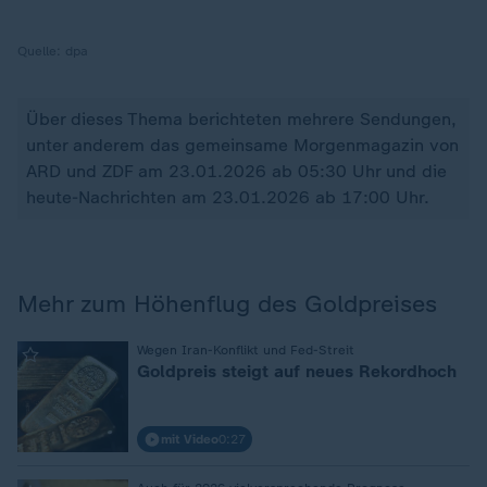
Quelle:
dpa
Über dieses Thema berichteten mehrere Sendungen,
unter anderem das gemeinsame Morgenmagazin von
ARD und ZDF am 23.01.2026 ab 05:30 Uhr und die
heute-Nachrichten am 23.01.2026 ab 17:00 Uhr.
Mehr zum Höhenflug des Goldpreises
:
Wegen Iran-Konflikt und Fed-Streit
Goldpreis steigt auf neues Rekordhoch
mit Video
0:27