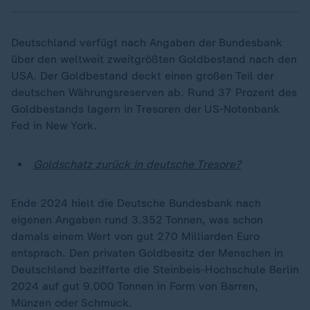
Deutschland verfügt nach Angaben der Bundesbank
über den weltweit zweitgrößten Goldbestand nach den
USA. Der Goldbestand deckt einen großen Teil der
deutschen Währungsreserven ab. Rund 37 Prozent des
Goldbestands lagern in Tresoren der US-Notenbank
Fed in New York.
Goldschatz zurück in deutsche Tresore?
Ende 2024 hielt die Deutsche Bundesbank nach
eigenen Angaben rund 3.352 Tonnen, was schon
damals einem Wert von gut 270 Milliarden Euro
entsprach. Den privaten Goldbesitz der Menschen in
Deutschland bezifferte die Steinbeis-Hochschule Berlin
2024 auf gut 9.000 Tonnen in Form von Barren,
Münzen oder Schmuck.