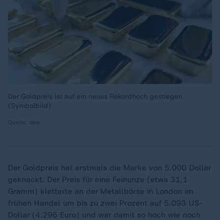
Der Goldpreis ist auf ein neues Rekordhoch gestiegen.
(Symbolbild)
Quelle: dpa
Der Goldpreis hat erstmals die Marke von 5.000 Dollar
geknackt. Der Preis für eine Feinunze (etwa 31,1
Gramm) kletterte an der Metallbörse in London im
frühen Handel um bis zu zwei Prozent auf 5.093 US-
Dollar (4.296 Euro) und war damit so hoch wie noch