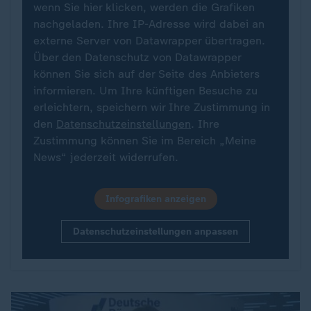
wenn Sie hier klicken, werden die Grafiken
nachgeladen. Ihre IP-Adresse wird dabei an
externe Server von Datawrapper übertragen.
Über den Datenschutz von Datawrapper
können Sie sich auf der Seite des Anbieters
informieren. Um Ihre künftigen Besuche zu
erleichtern, speichern wir Ihre Zustimmung in
den
Datenschutzeinstellungen
. Ihre
Zustimmung können Sie im Bereich „Meine
News“ jederzeit widerrufen.
Infografiken anzeigen
Datenschutzeinstellungen anpassen