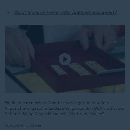
Gold: Sicherer Hafen oder Spekulationsobjekt?
Ein Teil der deutschen Goldreserven lagert in New York.
Angesichts angespannter Beziehungen zu den USA wächst die
Debatte: Sollte Deutschland sein Gold zurückholen?
23.01.2026 | 1:46 min