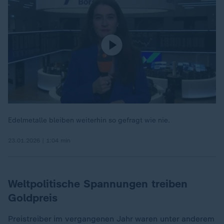
Edelmetalle bleiben weiterhin so gefragt wie nie.
23.01.2026 | 1:04 min
Weltpolitische Spannungen treiben
Goldpreis
Preistreiber im vergangenen Jahr waren unter anderem