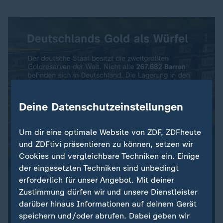
Deine Datenschutzeinstellungen
Um dir eine optimale Website von ZDF, ZDFheute
und ZDFtivi präsentieren zu können, setzen wir
Cookies und vergleichbare Techniken ein. Einige
der eingesetzten Techniken sind unbedingt
erforderlich für unser Angebot. Mit deiner
Zustimmung dürfen wir und unsere Dienstleister
darüber hinaus Informationen auf deinem Gerät
speichern und/oder abrufen. Dabei geben wir