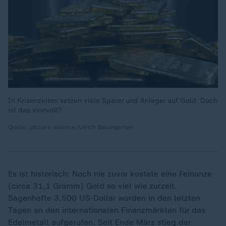
In Krisenzeiten setzen viele Sparer und Anleger auf Gold. Doch
ist das sinnvoll?
Quelle: picture alliance/Ulrich Baumgarten
Es ist historisch: Noch nie zuvor kostete eine Feinunze
(circa 31,1 Gramm) Gold so viel wie zurzeit.
Sagenhafte 3.500 US-Dollar wurden in den letzten
Tagen an den internationalen Finanzmärkten für das
Edelmetall aufgerufen. Seit Ende März stieg der