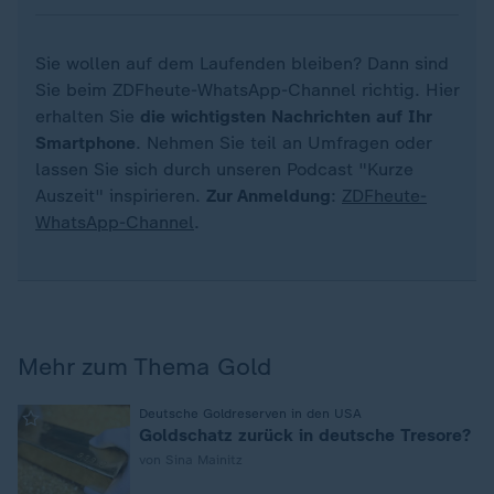
Sie wollen auf dem Laufenden bleiben? Dann sind
Sie beim ZDFheute-WhatsApp-Channel richtig. Hier
erhalten Sie
die wichtigsten Nachrichten auf Ihr
Smartphone
. Nehmen Sie teil an Umfragen oder
lassen Sie sich durch unseren Podcast "Kurze
Auszeit" inspirieren.
Zur Anmeldung
:
ZDFheute-
WhatsApp-Channel
.
Mehr zum Thema Gold
:
Deutsche Goldreserven in den USA
Goldschatz zurück in deutsche Tresore?
von Sina Mainitz