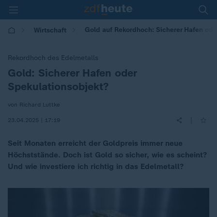
Gold auf Rekordhoch: Sicherer Hafen ode
Wirtschaft
Rekordhoch des Edelmetalls
Gold: Sicherer Hafen oder
:
Spekulationsobjekt?
von Richard Luttke
|
23.04.2025 | 17:19
Seit Monaten erreicht der Goldpreis immer neue
Höchststände. Doch ist Gold so sicher, wie es scheint?
Und wie investiere ich richtig in das Edelmetall?