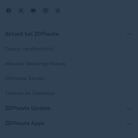
Aktuell bei ZDFheute
Zuletzt veröffentlicht
Aktuelle Sendungs-Videos
ZDFheute Stories
Themen im Überblick
ZDFheute Update
ZDFheute Apps