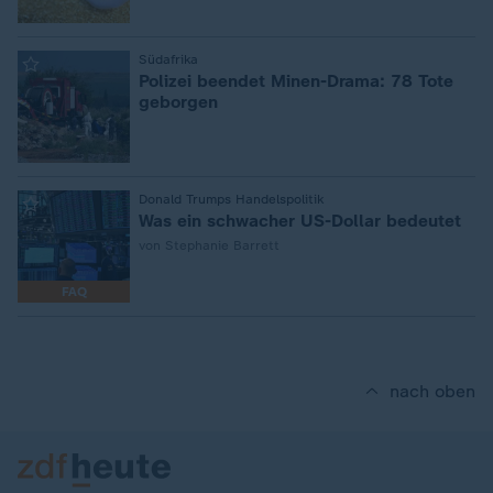
:
Südafrika
Polizei beendet Minen-Drama: 78 Tote
geborgen
:
Donald Trumps Handelspolitik
Was ein schwacher US-Dollar bedeutet
von Stephanie Barrett
FAQ
nach oben