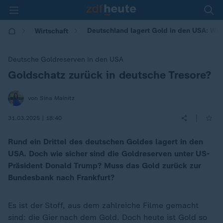
Deutschland lagert Gold in den USA: Wie s
Wirtschaft
Deutsche Goldreserven in den USA
Goldschatz zurück in deutsche Tresore?
:
von Sina Mainitz
|
31.03.2025 | 18:40
Rund ein Drittel des deutschen Goldes lagert in den
USA. Doch wie sicher sind die Goldreserven unter US-
Präsident Donald Trump? Muss das Gold zurück zur
Bundesbank nach Frankfurt?
Es ist der Stoff, aus dem zahlreiche Filme gemacht
sind: die Gier nach dem Gold. Doch heute ist Gold so