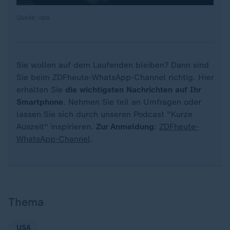
Quelle: dpa
Sie wollen auf dem Laufenden bleiben? Dann sind
Sie beim ZDFheute-WhatsApp-Channel richtig. Hier
erhalten Sie
die wichtigsten Nachrichten auf Ihr
Smartphone
. Nehmen Sie teil an Umfragen oder
lassen Sie sich durch unseren Podcast "Kurze
Auszeit" inspirieren.
Zur Anmeldung
:
ZDFheute-
WhatsApp-Channel
.
Thema
USA