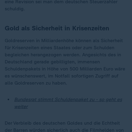
eine Revision sei man dem deutschen Steuerzahler
schuldig.
Gold als Sicherheit in Krisenzeiten
Goldreserven in Milliardenhöhe können als Sicherheit
für Krisenzeiten eines Staates oder zum Schulden
begleichen herangezogen werden. Angesichts des in
Deutschland gerade gebilligten, immensen
Schuldenpakets in Höhe von 500 Milliarden Euro wäre
es wünschenswert, im Notfall sofortigen Zugriff auf
alle Goldreserven zu haben.
Bundesrat stimmt Schuldenpaket zu - so geht es
weiter
Der Verbleib des deutschen Goldes und die Echtheit
der Barren würden sicherlich auch die Filmhelden von