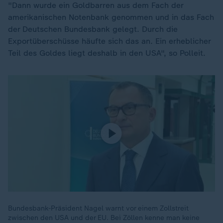
"Dann wurde ein Goldbarren aus dem Fach der
amerikanischen Notenbank genommen und in das Fach
der Deutschen Bundesbank gelegt. Durch die
Exportüberschüsse häufte sich das an. Ein erheblicher
Teil des Goldes liegt deshalb in den USA", so Polleit.
Bundesbank-Präsident Nagel warnt vor einem Zollstreit
zwischen den USA und der EU. Bei Zöllen kenne man keine