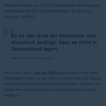
„
Thorsten Polleit, bis 2023 Chefvolkswirt der Degussa
Goldhandel GmbH und VWL-Professor an der Uni
Bayreuth, erklärt:
Es ist das Gold der Deutschen und
historisch bedingt, dass es nicht in
Deutschland lagert.
Thorsten Polleit, Uni Bayreuth
Wenn nach dem
Zweiten Weltkrieg
Deutschland mehr
Volkswagen-Käfer in die USA exportiert hat, als Waren
aus den USA nach Deutschland importiert wurden, sei
dieser Handelsüberschuss mit Gold bezahlt worden,
erklärt er.