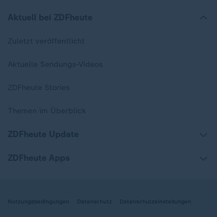
Aktuell bei ZDFheute
Zuletzt veröffentlicht
Aktuelle Sendungs-Videos
ZDFheute Stories
Themen im Überblick
ZDFheute Update
ZDFheute Apps
Nutzungsbedingungen
Datenschutz
Datenschutzeinstellungen