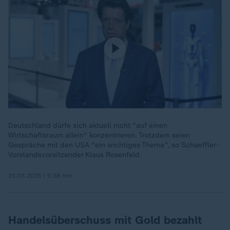
Deutschland dürfe sich aktuell nicht "auf einen
Wirtschaftsraum allein" konzentrieren. Trotzdem seien
Gespräche mit den USA "ein wichtiges Thema", so Schaeffler-
Vorstandsvorsitzender Klaus Rosenfeld.
31.03.2025 | 5:58 min
Handelsüberschuss mit Gold bezahlt