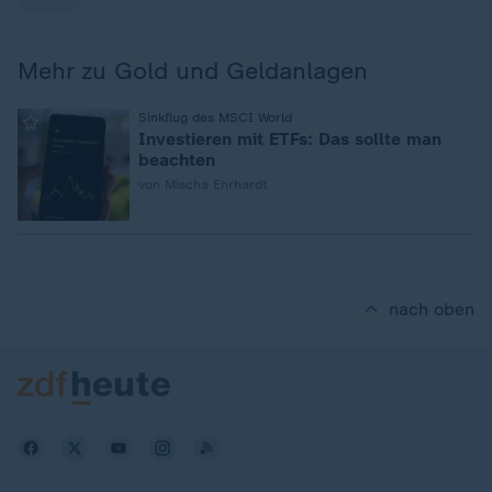
Mehr zu Gold und Geldanlagen
:
Sinkflug des MSCI World
Investieren mit ETFs: Das sollte man
beachten
von Mischa Ehrhardt
nach oben