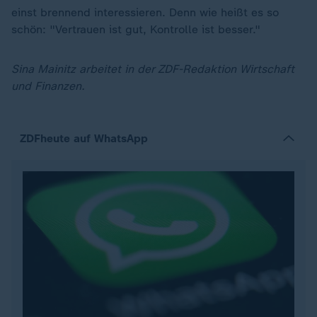
einst brennend interessieren. Denn wie heißt es so
schön: "Vertrauen ist gut, Kontrolle ist besser."
Sina Mainitz arbeitet in der ZDF-Redaktion Wirtschaft
und Finanzen.
ZDFheute auf WhatsApp