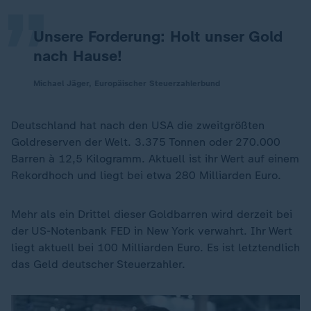
Unsere Forderung: Holt unser Gold
nach Hause!
Michael Jäger, Europäischer Steuerzahlerbund
Deutschland hat nach den USA die zweitgrößten
Goldreserven der Welt. 3.375 Tonnen oder 270.000
Barren à 12,5 Kilogramm. Aktuell ist ihr Wert auf einem
Rekordhoch und liegt bei etwa 280 Milliarden Euro.
Mehr als ein Drittel dieser Goldbarren wird derzeit bei
der US-Notenbank FED in New York verwahrt. Ihr Wert
liegt aktuell bei 100 Milliarden Euro. Es ist letztendlich
das Geld deutscher Steuerzahler.