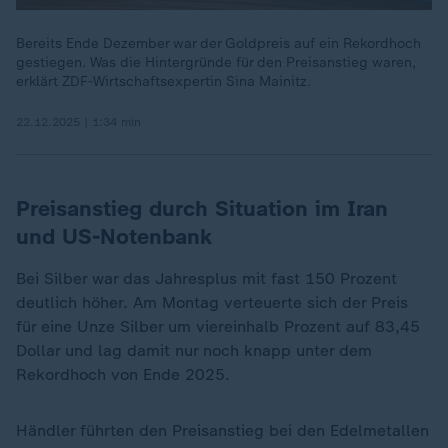
Bereits Ende Dezember war der Goldpreis auf ein Rekordhoch
gestiegen. Was die Hintergründe für den Preisanstieg waren,
erklärt ZDF-Wirtschaftsexpertin Sina Mainitz.
22.12.2025 | 1:34 min
Preisanstieg durch Situation im Iran
und US-Notenbank
Bei Silber war das Jahresplus mit fast 150 Prozent
deutlich höher. Am Montag verteuerte sich der Preis
für eine Unze Silber um viereinhalb Prozent auf 83,45
Dollar und lag damit nur noch knapp unter dem
Rekordhoch von Ende 2025.
Händler führten den Preisanstieg bei den Edelmetallen