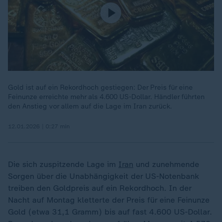
Gold ist auf ein Rekordhoch gestiegen: Der Preis für eine
Feinunze erreichte mehr als 4.600 US-Dollar. Händler führten
den Anstieg vor allem auf die Lage im Iran zurück.
12.01.2026 | 0:27 min
Die sich zuspitzende Lage im
Iran
und zunehmende
Sorgen über die Unabhängigkeit der US-Notenbank
treiben den Goldpreis auf ein Rekordhoch. In der
Nacht auf Montag kletterte der Preis für eine Feinunze
Gold (etwa 31,1 Gramm) bis auf fast 4.600 US-Dollar.