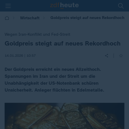
Goldpreis steigt auf neues Rekordhoch
Wirtschaft
Wegen Iran-Konflikt und Fed-Streit
Goldpreis steigt auf neues Rekordhoch
:
|
14.01.2026 | 10:57
Der Goldpreis erreicht ein neues Allzeithoch.
Spannungen im Iran und der Streit um die
Unabhängigkeit der US-Notenbank schüren
Unsicherheit. Anleger flüchten in Edelmetalle.