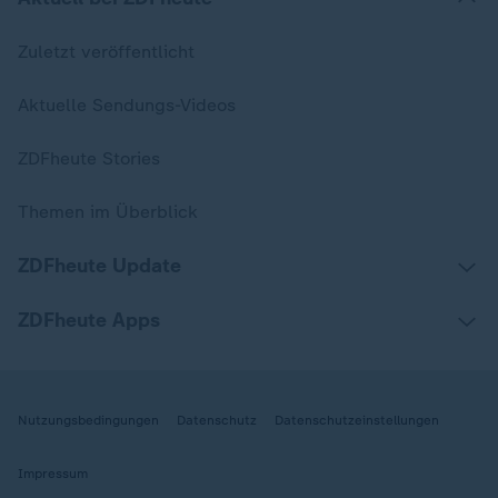
Zuletzt veröffentlicht
Aktuelle Sendungs-Videos
ZDFheute Stories
Themen im Überblick
ZDFheute Update
ZDFheute Apps
Nutzungsbedingungen
Datenschutz
Datenschutzeinstellungen
Impressum