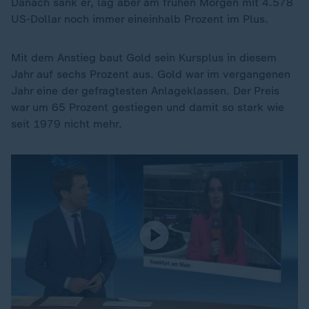
Danach sank er, lag aber am frühen Morgen mit 4.578
US-Dollar noch immer eineinhalb Prozent im Plus.
Mit dem Anstieg baut Gold sein Kursplus in diesem
Jahr auf sechs Prozent aus. Gold war im vergangenen
Jahr eine der gefragtesten Anlageklassen. Der Preis
war um 65 Prozent gestiegen und damit so stark wie
seit 1979 nicht mehr.