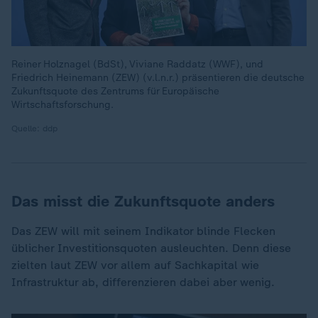
Reiner Holznagel (BdSt), Viviane Raddatz (WWF), und
Friedrich Heinemann (ZEW) (v.l.n.r.) präsentieren die deutsche
Zukunftsquote des Zentrums für Europäische
Wirtschaftsforschung.
Quelle: ddp
Das misst die Zukunftsquote anders
Das ZEW will mit seinem Indikator blinde Flecken
üblicher Investitionsquoten ausleuchten. Denn diese
zielten laut ZEW vor allem auf Sachkapital wie
Infrastruktur ab, differenzieren dabei aber wenig.