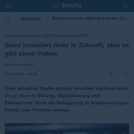
Bundeshaushalt 2025: Rekord bei Zukunft
Wirtschaft
Zukunftsquote vom ZEW für Haushalt 2025
Bund investiert mehr in Zukunft, aber es
:
gibt einen Haken
von Karen Grass
|
23.04.2026 | 05:30
Einer aktuellen Studie zufolge investiert der Bund mehr
als je zuvor in Bildung, Digitalisierung und
Klimaschutz. Doch die Verlagerung in Sondervermögen
könnte zum Problem werden.