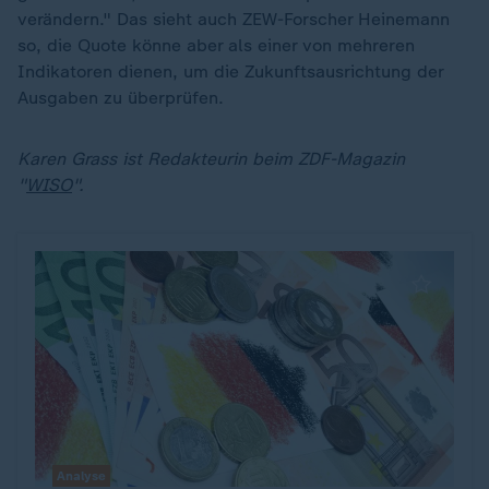
verändern." Das sieht auch ZEW-Forscher Heinemann
so, die Quote könne aber als einer von mehreren
Indikatoren dienen, um die Zukunftsausrichtung der
Ausgaben zu überprüfen.
Karen Grass ist Redakteurin beim ZDF-Magazin
"
WISO
".
Analyse