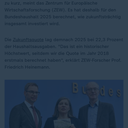
zu kurz, meint das Zentrum für Europäische
Wirtschaftsforschung (ZEW). Es hat deshalb für den
Bundeshaushalt 2025 berechnet, wie zukunftsträchtig
insgesamt investiert wird.
Die
Zukunftsquote
lag demnach 2025 bei 22,3 Prozent
der Haushaltsausgaben. "Das ist ein historischer
Höchstwert, seitdem wir die Quote im Jahr 2018
erstmals berechnet haben", erklärt ZEW-Forscher Prof.
Friedrich Heinemann.