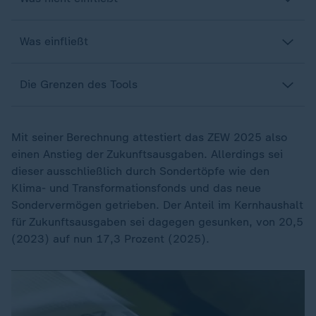
Was einfließt
Die Grenzen des Tools
Mit seiner Berechnung attestiert das ZEW 2025 also
einen Anstieg der Zukunftsausgaben. Allerdings sei
dieser ausschließlich durch Sondertöpfe wie den
Klima- und Transformationsfonds und das neue
Sondervermögen getrieben. Der Anteil im Kernhaushalt
für Zukunftsausgaben sei dagegen gesunken, von 20,5
(2023) auf nun 17,3 Prozent (2025).