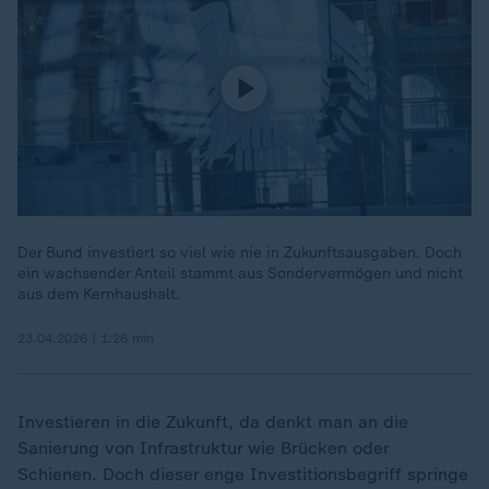
Der Bund investiert so viel wie nie in Zukunftsausgaben. Doch
ein wachsender Anteil stammt aus Sondervermögen und nicht
aus dem Kernhaushalt.
23.04.2026 | 1:26 min
Investieren in die Zukunft, da denkt man an die
Sanierung von Infrastruktur wie Brücken oder
Schienen. Doch dieser enge Investitionsbegriff springe