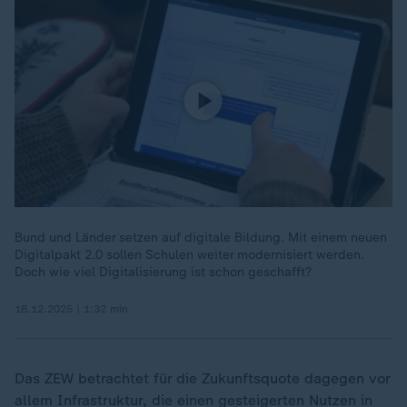
Bund und Länder setzen auf digitale Bildung. Mit einem neuen
Digitalpakt 2.0 sollen Schulen weiter modernisiert werden.
Doch wie viel Digitalisierung ist schon geschafft?
18.12.2025 | 1:32 min
Das ZEW betrachtet für die Zukunftsquote dagegen vor
allem Infrastruktur, die einen gesteigerten Nutzen in