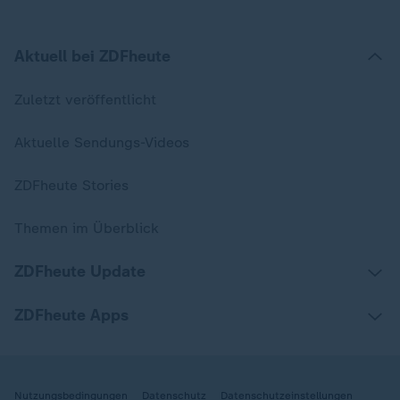
Aktuell bei ZDFheute
Zuletzt veröffentlicht
Aktuelle Sendungs-Videos
ZDFheute Stories
Themen im Überblick
ZDFheute Update
ZDFheute Apps
Nutzungsbedingungen
Datenschutz
Datenschutzeinstellungen