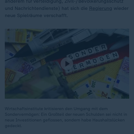
anderem für Verteidigung, Zivil-/Bevölkerungsschutz
und Nachrichtendienste) hat sich die
Regierung
wieder
neue Spielräume verschafft.
Wirtschaftsinstitute kritisieren den Umgang mit dem
Sondervermögen: Ein Großteil der neuen Schulden sei nicht in
neue Investitionen geflossen, sondern habe Haushaltslücken
gedeckt.