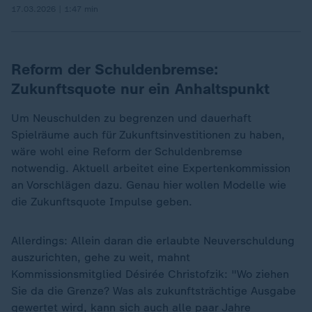
17.03.2026 | 1:47 min
Reform der Schuldenbremse:
Zukunftsquote nur ein Anhaltspunkt
Um Neuschulden zu begrenzen und dauerhaft
Spielräume auch für Zukunftsinvestitionen zu haben,
wäre wohl eine Reform der Schuldenbremse
notwendig. Aktuell arbeitet eine Expertenkommission
an Vorschlägen dazu. Genau hier wollen Modelle wie
die Zukunftsquote Impulse geben.
Allerdings: Allein daran die erlaubte Neuverschuldung
auszurichten, gehe zu weit, mahnt
Kommissionsmitglied Désirée Christofzik: "Wo ziehen
Sie da die Grenze? Was als zukunftsträchtige Ausgabe
gewertet wird, kann sich auch alle paar Jahre